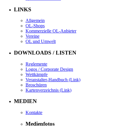
LINKS
Allgemein
OL-Shops
Kommerzielle OL-Anbieter
Vereine
OL und Umwelt
DOWNLOADS / LISTEN
Reglemente
Logos / Corporate Design
Wettkämpfe
Veranstalter-Handbuch (Link)
Broschüren
Kartenverzeichnis (Link)
MEDIEN
Kontakte
Medienfotos