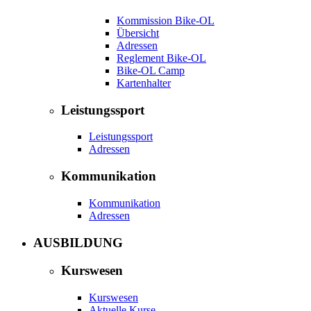
Kommission Bike-OL
Übersicht
Adressen
Reglement Bike-OL
Bike-OL Camp
Kartenhalter
Leistungssport
Leistungssport
Adressen
Kommunikation
Kommunikation
Adressen
AUSBILDUNG
Kurswesen
Kurswesen
Aktuelle Kurse