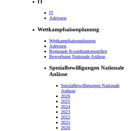
IT
IT
Adressen
Wettkampfsaisonplanung
Wettkampfsaisonplanung
Adressen
Regionale Koordinationsstellen
Bewerbung Nationale Anlässe
Spezialbewilligungen Nationale
Anlässe
Spezialbewilligungen Nationale
Anlässe
2026
2025
2024
2023
2022
2021
2020