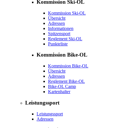
Kommission Ski-OL
Kommission Ski-OL
Übersicht
Adressen
Informationen
Spitzensport
Reglement Ski-OL
Punkteliste
Kommission Bike-OL
Kommission Bike-OL
Übersicht
Adressen
Reglement Bike-OL
Bike-OL Camp
Kartenhalter
Leistungssport
Leistungssport
Adressen