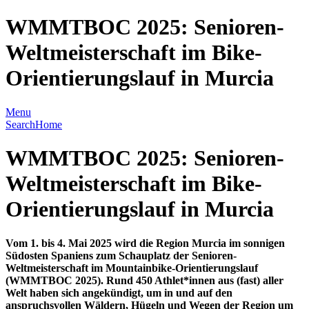
WMMTBOC 2025: Senioren-
Weltmeisterschaft im Bike-
Orientierungslauf in Murcia
Menu
Search
Home
WMMTBOC 2025: Senioren-
Weltmeisterschaft im Bike-
Orientierungslauf in Murcia
Vom 1. bis 4. Mai 2025 wird die Region Murcia im sonnigen
Südosten Spaniens zum Schauplatz der Senioren-
Weltmeisterschaft im Mountainbike-Orientierungslauf
(WMMTBOC 2025). Rund 450 Athlet*innen aus (fast) aller
Welt haben sich angekündigt, um in und auf den
anspruchsvollen Wäldern, Hügeln und Wegen der Region um