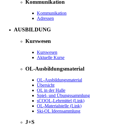
Kommunikation
Kommunikation
Adressen
AUSBILDUNG
Kurswesen
Kurswesen
Aktuelle Kurse
OL-Ausbildungsmaterial
OL-Ausbildungsmaterial
Übersicht
OL in der Halle
Spiel- und Übungssammlung
sCOOL-Lehrmittel (Link)
OL-Materialstelle (Link)
Ski-OL Ideensammlung
J+S