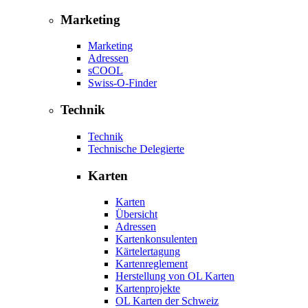
Marketing
Marketing
Adressen
sCOOL
Swiss-O-Finder
Technik
Technik
Technische Delegierte
Karten
Karten
Übersicht
Adressen
Kartenkonsulenten
Kärtelertagung
Kartenreglement
Herstellung von OL Karten
Kartenprojekte
OL Karten der Schweiz