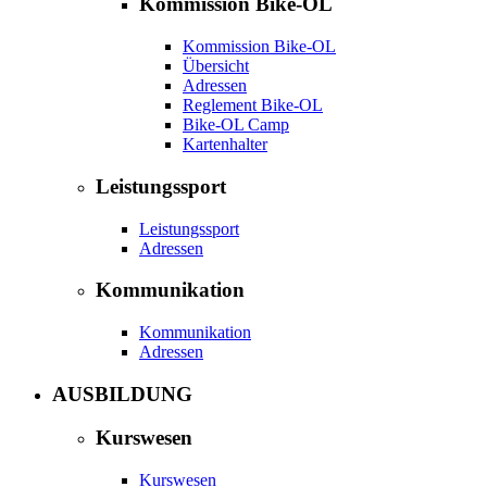
Kommission Bike-OL
Kommission Bike-OL
Übersicht
Adressen
Reglement Bike-OL
Bike-OL Camp
Kartenhalter
Leistungssport
Leistungssport
Adressen
Kommunikation
Kommunikation
Adressen
AUSBILDUNG
Kurswesen
Kurswesen