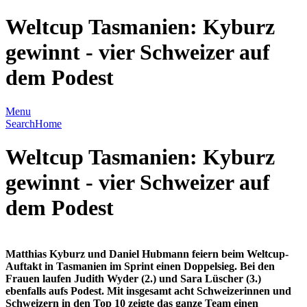
Weltcup Tasmanien: Kyburz
gewinnt - vier Schweizer auf
dem Podest
Menu
Search
Home
Weltcup Tasmanien: Kyburz
gewinnt - vier Schweizer auf
dem Podest
Matthias Kyburz und Daniel Hubmann feiern beim Weltcup-
Auftakt in Tasmanien im Sprint einen Doppelsieg. Bei den
Frauen laufen Judith Wyder (2.) und Sara Lüscher (3.)
ebenfalls aufs Podest. Mit insgesamt acht Schweizerinnen und
Schweizern in den Top 10 zeigte das ganze Team einen