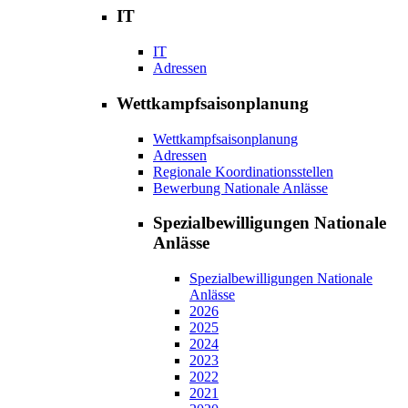
IT
IT
Adressen
Wettkampfsaisonplanung
Wettkampfsaisonplanung
Adressen
Regionale Koordinationsstellen
Bewerbung Nationale Anlässe
Spezialbewilligungen Nationale
Anlässe
Spezialbewilligungen Nationale
Anlässe
2026
2025
2024
2023
2022
2021