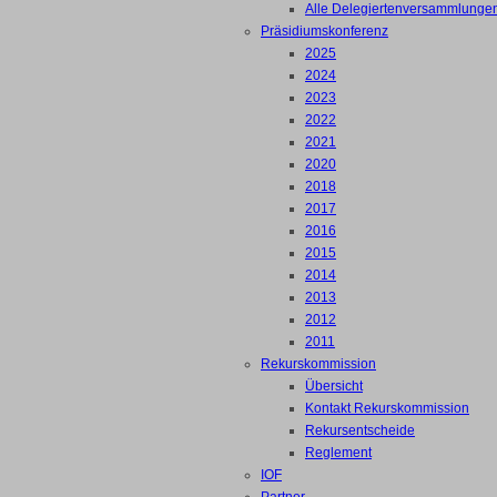
Alle Delegiertenversammlunge
Präsidiumskonferenz
2025
2024
2023
2022
2021
2020
2018
2017
2016
2015
2014
2013
2012
2011
Rekurskommission
Übersicht
Kontakt Rekurskommission
Rekursentscheide
Reglement
IOF