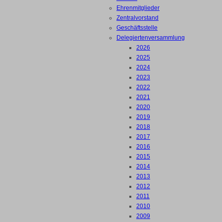
Ehrenmitglieder
Zentralvorstand
Geschäftsstelle
Delegiertenversammlung
2026
2025
2024
2023
2022
2021
2020
2019
2018
2017
2016
2015
2014
2013
2012
2011
2010
2009