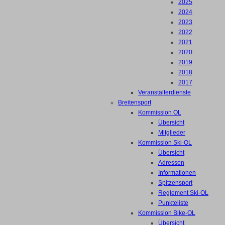
2025
2024
2023
2022
2021
2020
2019
2018
2017
Veranstalterdienste
Breitensport
Kommission OL
Übersicht
Mitglieder
Kommission Ski-OL
Übersicht
Adressen
Informationen
Spitzensport
Reglement Ski-OL
Punkteliste
Kommission Bike-OL
Übersicht