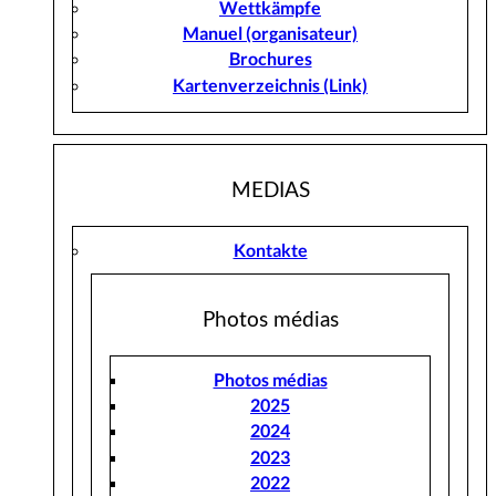
Wettkämpfe
Manuel (organisateur)
Brochures
Kartenverzeichnis (Link)
MEDIAS
Kontakte
Photos médias
Photos médias
2025
2024
2023
2022