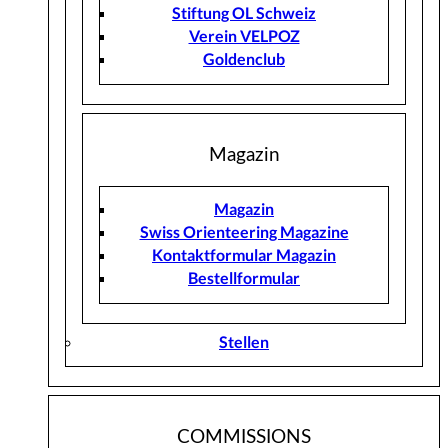
Stiftung OL Schweiz
Verein VELPOZ
Goldenclub
Magazin
Magazin
Swiss Orienteering Magazine
Kontaktformular Magazin
Bestellformular
Stellen
COMMISSIONS