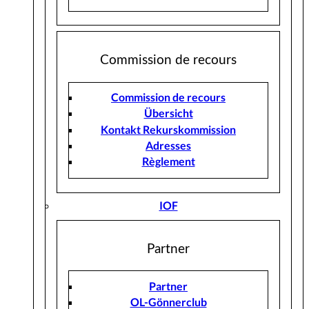
Commission de recours
Commission de recours
Übersicht
Kontakt Rekurskommission
Adresses
Règlement
IOF
Partner
Partner
OL-Gönnerclub