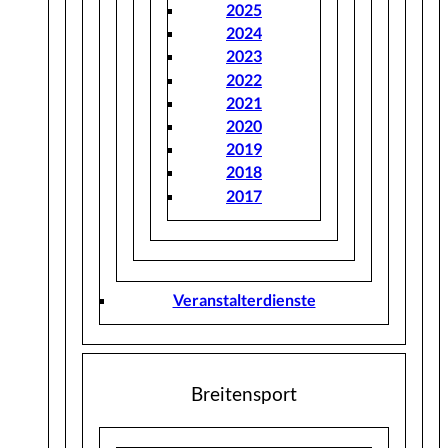
2025
2024
2023
2022
2021
2020
2019
2018
2017
Veranstalterdienste
Breitensport