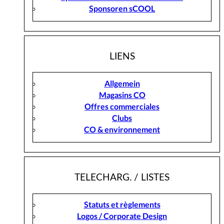
Sponsoren sCOOL
LIENS
Allgemein
Magasins CO
Offres commerciales
Clubs
CO & environnement
TELECHARG. / LISTES
Statuts et règlements
Logos / Corporate Design