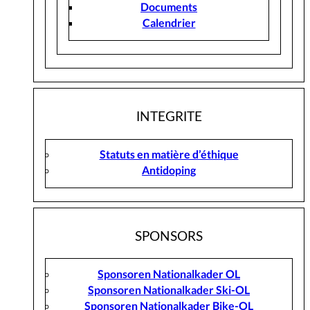
Documents
Calendrier
INTEGRITE
Statuts en matière d’éthique
Antidoping
SPONSORS
Sponsoren Nationalkader OL
Sponsoren Nationalkader Ski-OL
Sponsoren Nationalkader Bike-OL