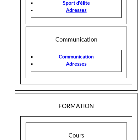
Sport d'élite
Adresses
Communication
Communication
Adresses
FORMATION
Cours