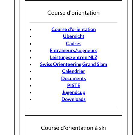
Course d'orientation
Course d'orientation
Übersicht
Cadres
Entraîneurs/soigneurs
Leistungszentren NLZ
Swiss Orienteering Grand Slam
Calendrier
Documents
PISTE
Jugendcup
Downloads
Course d'orientation à ski