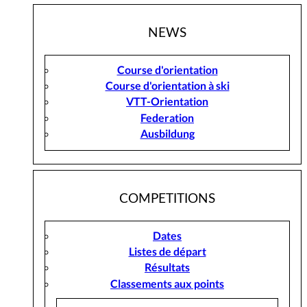
NEWS
Course d'orientation
Course d'orientation à ski
VTT-Orientation
Federation
Ausbildung
COMPETITIONS
Dates
Listes de départ
Résultats
Classements aux points