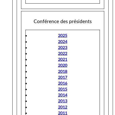
Conférence des présidents
2025
2024
2023
2022
2021
2020
2018
2017
2016
2015
2014
2013
2012
2011