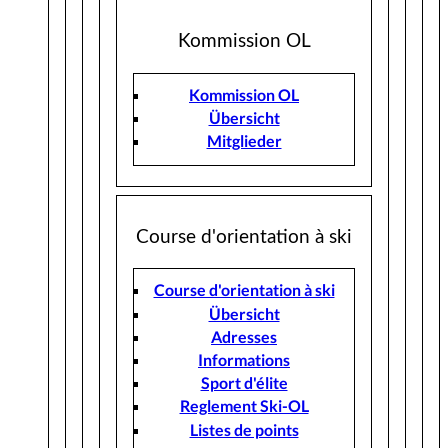
Kommission OL
Kommission OL
Übersicht
Mitglieder
Course d'orientation à ski
Course d'orientation à ski
Übersicht
Adresses
Informations
Sport d'élite
Reglement Ski-OL
Listes de points