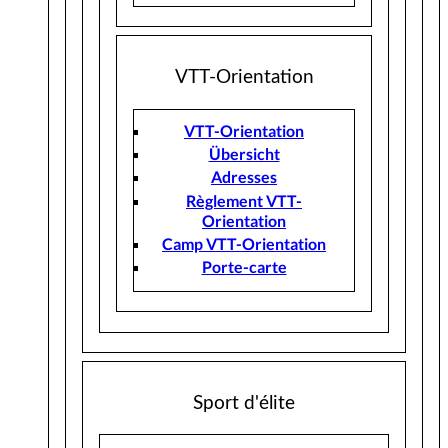
VTT-Orientation
VTT-Orientation
Übersicht
Adresses
Règlement VTT-
Orientation
Camp VTT-Orientation
Porte-carte
Sport d'élite