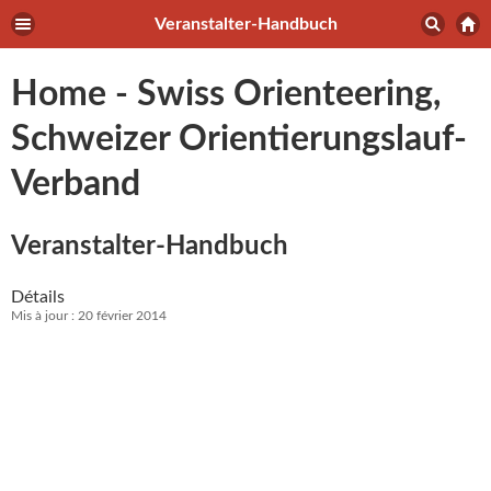
Veranstalter-Handbuch
Home - Swiss Orienteering,
Schweizer Orientierungslauf-
Verband
Veranstalter-Handbuch
Détails
Mis à jour : 20 février 2014