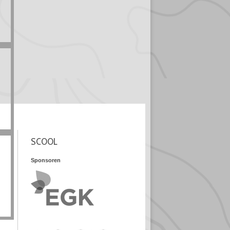
SCOOL
Sponsoren