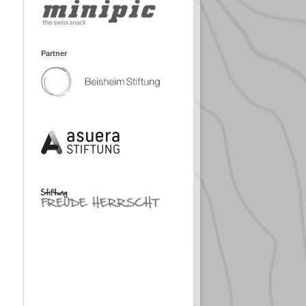
Partner