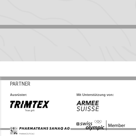
PARTNER
Ausrüster:
Mit Unterstützung von: