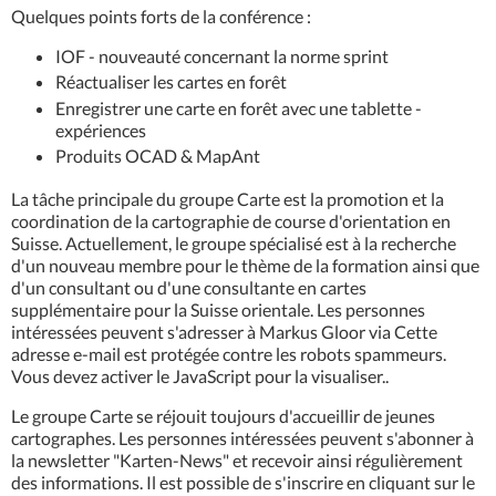
Quelques points forts de la conférence :
IOF - nouveauté concernant la norme sprint
Réactualiser les cartes en forêt
Enregistrer une carte en forêt avec une tablette -
expériences
Produits OCAD & MapAnt
La tâche principale du groupe Carte est la promotion et la
coordination de la cartographie de course d'orientation en
Suisse. Actuellement, le groupe spécialisé est à la recherche
d'un nouveau membre pour le thème de la formation ainsi que
d'un consultant ou d'une consultante en cartes
supplémentaire pour la Suisse orientale. Les personnes
intéressées peuvent s'adresser à Markus Gloor via
Cette
adresse e-mail est protégée contre les robots spammeurs.
Vous devez activer le JavaScript pour la visualiser.
.
Le groupe Carte se réjouit toujours d'accueillir de jeunes
cartographes. Les personnes intéressées peuvent s'abonner à
la newsletter "Karten-News" et recevoir ainsi régulièrement
des informations. Il est possible de s'inscrire en cliquant sur le