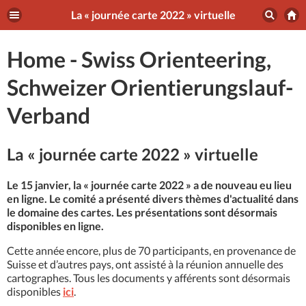
La « journée carte 2022 » virtuelle
Home - Swiss Orienteering,
Schweizer Orientierungslauf-
Verband
La « journée carte 2022 » virtuelle
Le 15 janvier, la « journée carte 2022 » a de nouveau eu lieu
en ligne. Le comité a présenté divers thèmes d'actualité dans
le domaine des cartes. Les présentations sont désormais
disponibles en ligne.
Cette année encore, plus de 70 participants, en provenance de
Suisse et d’autres pays, ont assisté à la réunion annuelle des
cartographes. Tous les documents y afférents sont désormais
disponibles
ici
.