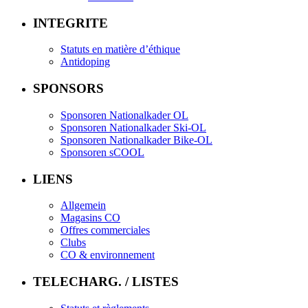
INTEGRITE
Statuts en matière d’éthique
Antidoping
SPONSORS
Sponsoren Nationalkader OL
Sponsoren Nationalkader Ski-OL
Sponsoren Nationalkader Bike-OL
Sponsoren sCOOL
LIENS
Allgemein
Magasins CO
Offres commerciales
Clubs
CO & environnement
TELECHARG. / LISTES