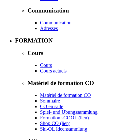
Communication
Communication
Adresses
FORMATION
Cours
Cours
Cours actuels
Matériel de formation CO
Matériel de formation CO
Sommaire
CO en salle
Spiel- und Übungssammlung
Formation sCOOL (lien)
Shop CO (lien)
Ski-OL Ideensammlung