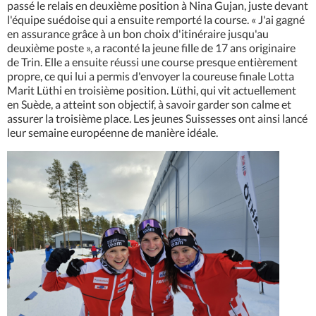
passé le relais en deuxième position à Nina Gujan, juste devant
l'équipe suédoise qui a ensuite remporté la course. « J'ai gagné
en assurance grâce à un bon choix d'itinéraire jusqu'au
deuxième poste », a raconté la jeune fille de 17 ans originaire
de Trin. Elle a ensuite réussi une course presque entièrement
propre, ce qui lui a permis d'envoyer la coureuse finale Lotta
Marit Lüthi en troisième position. Lüthi, qui vit actuellement
en Suède, a atteint son objectif, à savoir garder son calme et
assurer la troisième place. Les jeunes Suissesses ont ainsi lancé
leur semaine européenne de manière idéale.