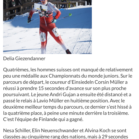
Delia Giezendanner
Quatrièmes, les hommes suisses ont manqué de relativement
peu une médaille aux Championnats du monde juniors. Sur le
parcours de départ, le coureur d'Einsiedeln Corsin Müller a
réussi à prendre 15 secondes d'avance sur son plus proche
poursuivant. Le jeune Andri Gujan a ensuite été distancé et a
passé le relais à Lavio Müller en huitième position. Avec le
deuxième meilleur temps du parcours, ce dernier s'est hissé à
la quatrième place, à peine une minute derrière la troisième.
C'est l'équipe de Finlande qui a gagné.
Nesa Schiller, Elin Neuenschwander et Alvina Koch se sont
classées au cinquième rang des nations, mais à 29 secondes