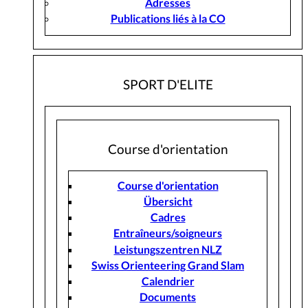
Adresses
Publications liés à la CO
SPORT D'ELITE
Course d'orientation
Course d'orientation
Übersicht
Cadres
Entraîneurs/soigneurs
Leistungszentren NLZ
Swiss Orienteering Grand Slam
Calendrier
Documents