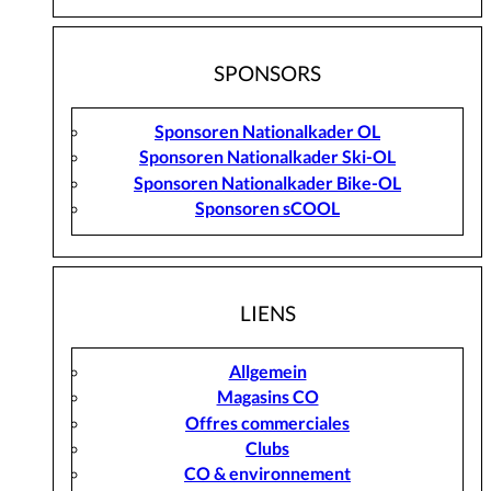
SPONSORS
Sponsoren Nationalkader OL
Sponsoren Nationalkader Ski-OL
Sponsoren Nationalkader Bike-OL
Sponsoren sCOOL
LIENS
Allgemein
Magasins CO
Offres commerciales
Clubs
CO & environnement