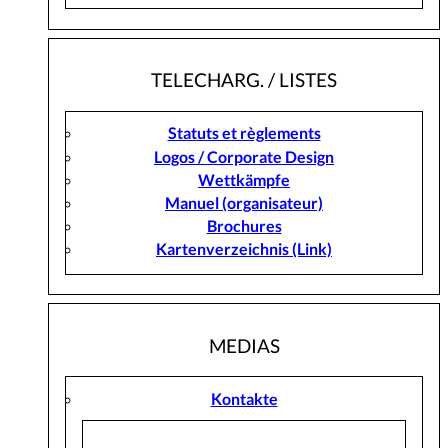
TELECHARG. / LISTES
Statuts et règlements
Logos / Corporate Design
Wettkämpfe
Manuel (organisateur)
Brochures
Kartenverzeichnis (Link)
MEDIAS
Kontakte