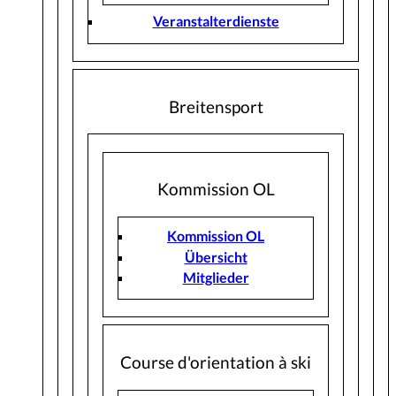
Veranstalterdienste
Breitensport
Kommission OL
Kommission OL
Übersicht
Mitglieder
Course d'orientation à ski