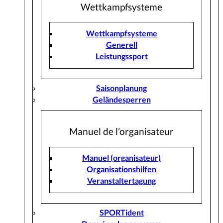
Wettkampfsysteme
Wettkampfsysteme
Generell
Leistungssport
Saisonplanung
Geländesperren
Manuel de l’organisateur
Manuel (organisateur)
Organisationshilfen
Veranstaltertagung
SPORTident