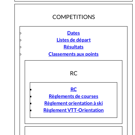
COMPETITIONS
Dates
Listes de départ
Résultats
Classements aux points
RC
RC
Règlements de courses
Règlement orientation à ski
Règlement VTT-Orientation