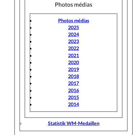
Photos médias
Photos médias
2025
2024
2023
2022
2021
2020
2019
2018
2017
2016
2015
2014
Statistik WM-Medaillen