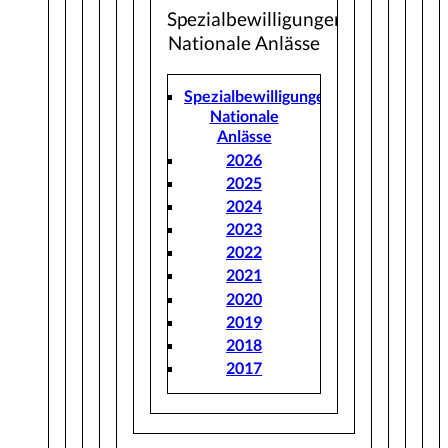
Spezialbewilligungen
Nationale Anlässe
Spezialbewilligungen
Nationale
Anlässe
2026
2025
2024
2023
2022
2021
2020
2019
2018
2017