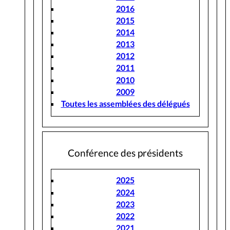
2016
2015
2014
2013
2012
2011
2010
2009
Toutes les assemblées des délégués
Conférence des présidents
2025
2024
2023
2022
2021