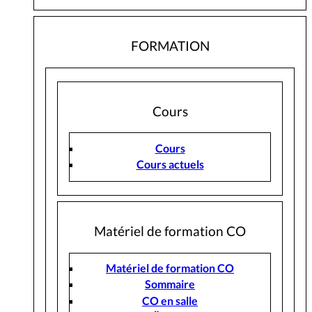
FORMATION
Cours
Cours
Cours actuels
Matériel de formation CO
Matériel de formation CO
Sommaire
CO en salle