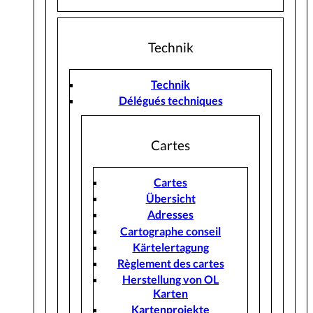
Technik
Technik
Délégués techniques
Cartes
Cartes
Übersicht
Adresses
Cartographe conseil
Kärtelertagung
Règlement des cartes
Herstellung von OL
Karten
Kartenprojekte