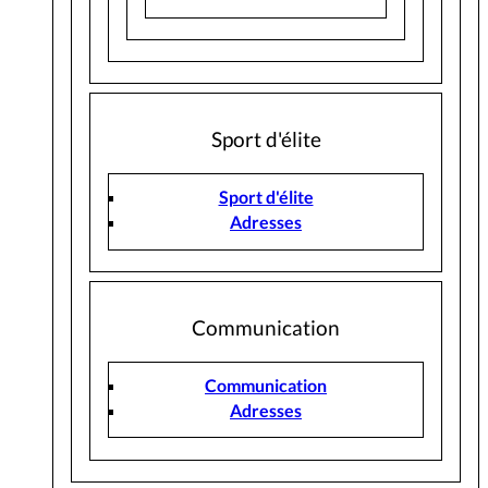
Sport d'élite
Sport d'élite
Adresses
Communication
Communication
Adresses