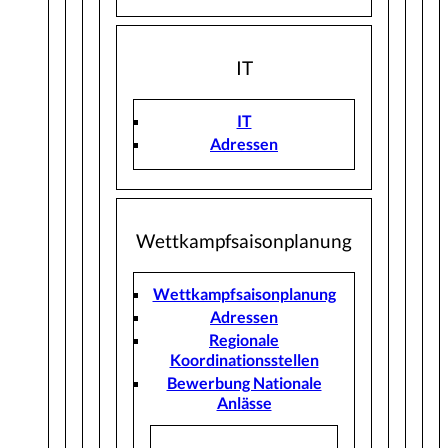
IT
IT
Adressen
Wettkampfsaisonplanung
Wettkampfsaisonplanung
Adressen
Regionale
Koordinationsstellen
Bewerbung Nationale
Anlässe