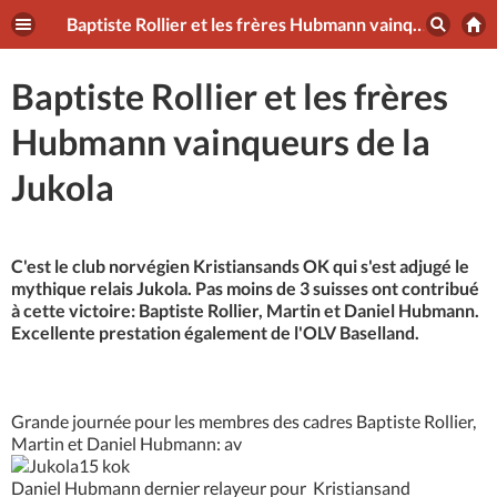
Baptiste Rollier et les frères Hubmann vainqueurs de la Jukola
Baptiste Rollier et les frères
Hubmann vainqueurs de la
Jukola
C'est le club norvégien Kristiansands OK qui s'est adjugé le
mythique relais Jukola. Pas moins de 3 suisses ont contribué
à cette victoire: Baptiste Rollier, Martin et Daniel Hubmann.
Excellente prestation également de l'OLV Baselland.
Grande journée pour les membres des cadres Baptiste Rollier,
Martin et Daniel Hubmann: av
Daniel Hubmann dernier relayeur pour Kristiansand