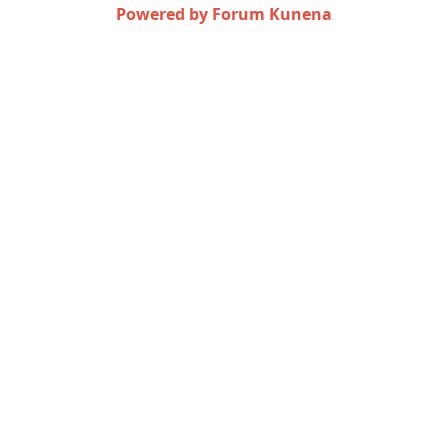
Powered by
Forum Kunena