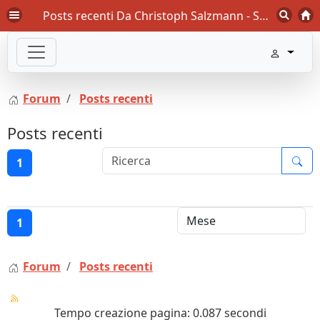
Posts recenti Da Christoph Salzmann - Swiss-Orienteering Forum
Forum
Posts recenti
Posts recenti
1
1
Forum
Posts recenti
Tempo creazione pagina: 0.087 secondi