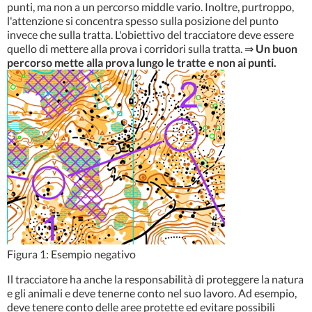
punti, ma non a un percorso middle vario. Inoltre, purtroppo,
l'attenzione si concentra spesso sulla posizione del punto
invece che sulla tratta. L'obiettivo del tracciatore deve essere
quello di mettere alla prova i corridori sulla tratta. ⇒
Un buon
percorso mette alla prova lungo le tratte e non ai punti.
Figura 1: Esempio negativo
Il tracciatore ha anche la responsabilità di proteggere la natura
e gli animali e deve tenerne conto nel suo lavoro. Ad esempio,
deve tenere conto delle aree protette ed evitare possibili