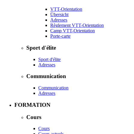
VTT-Orientation
Übersicht
Adresses
Règlement VTT-Orientation
Camp VTT-Orientation
Porte-carte
Sport d'élite
Sport d'élite
Adresses
Communication
Communication
Adresses
FORMATION
Cours
Cours
Cours actuels