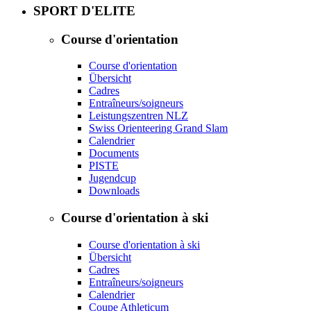
SPORT D'ELITE
Course d'orientation
Course d'orientation
Übersicht
Cadres
Entraîneurs/soigneurs
Leistungszentren NLZ
Swiss Orienteering Grand Slam
Calendrier
Documents
PISTE
Jugendcup
Downloads
Course d'orientation à ski
Course d'orientation à ski
Übersicht
Cadres
Entraîneurs/soigneurs
Calendrier
Coupe Athleticum