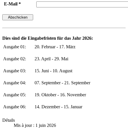
E-Mail *
Dies sind die Eingabefristen für das Jahr 2026:
Ausgabe 01:
20. Februar - 17. März
Ausgabe 02:
23. April - 29. Mai
Ausgabe 03:
15. Juni - 10. August
Ausgabe 04:
07. September - 21. September
Ausgabe 05:
19. Oktober - 16. November
Ausgabe 06:
14. Dezember - 15. Januar
Détails
Mis à jour : 1 juin 2026