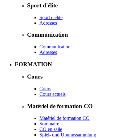
Sport d'élite
Sport d'élite
Adresses
Communication
Communication
Adresses
FORMATION
Cours
Cours
Cours actuels
Matériel de formation CO
Matériel de formation CO
Sommaire
CO en salle
Spiel- und Übungssammlung