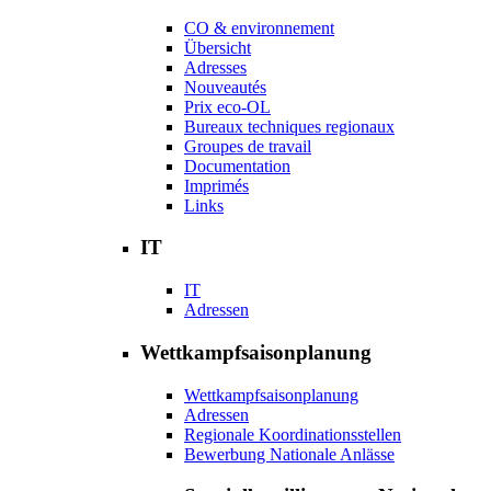
CO & environnement
Übersicht
Adresses
Nouveautés
Prix eco-OL
Bureaux techniques regionaux
Groupes de travail
Documentation
Imprimés
Links
IT
IT
Adressen
Wettkampfsaisonplanung
Wettkampfsaisonplanung
Adressen
Regionale Koordinationsstellen
Bewerbung Nationale Anlässe