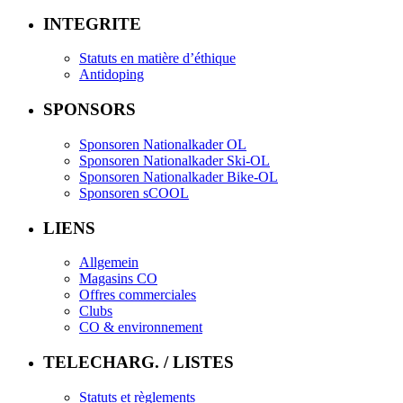
INTEGRITE
Statuts en matière d’éthique
Antidoping
SPONSORS
Sponsoren Nationalkader OL
Sponsoren Nationalkader Ski-OL
Sponsoren Nationalkader Bike-OL
Sponsoren sCOOL
LIENS
Allgemein
Magasins CO
Offres commerciales
Clubs
CO & environnement
TELECHARG. / LISTES
Statuts et règlements