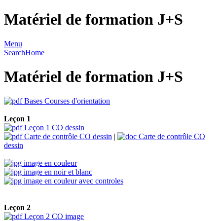
Matériel de formation J+S
Menu
Search
Home
Matériel de formation J+S
Bases Courses d'orientation
Leçon 1
Leçon 1 CO dessin
Carte de contrôle CO dessin
|
Carte de contrôle CO
dessin
image en couleur
image en noir et blanc
image en couleur avec controles
Leçon 2
Leçon 2 CO image