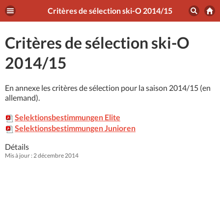
Critères de sélection ski-O 2014/15
Critères de sélection ski-O
2014/15
En annexe les critères de sélection pour la saison 2014/15 (en
allemand).
Selektionsbestimmungen Elite
Selektionsbestimmungen Junioren
Détails
Mis à jour : 2 décembre 2014