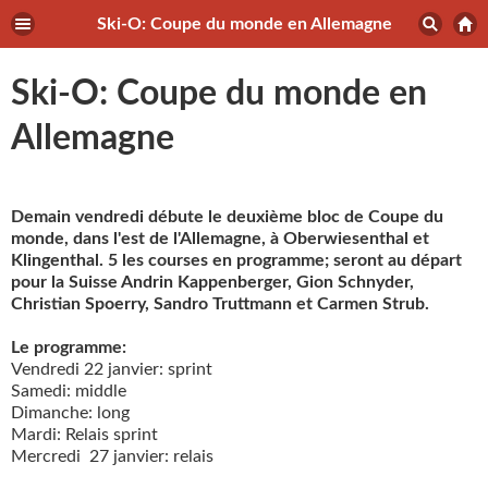
Ski-O: Coupe du monde en Allemagne
Ski-O: Coupe du monde en
Allemagne
Demain vendredi débute le deuxième bloc de Coupe du
monde, dans l'est de l'Allemagne, à Oberwiesenthal et
Klingenthal. 5 les courses en programme; seront au départ
pour la Suisse Andrin Kappenberger, Gion Schnyder,
Christian Spoerry, Sandro Truttmann et Carmen Strub.
Le programme:
Vendredi 22 janvier: sprint
Samedi: middle
Dimanche: long
Mardi: Relais sprint
Mercredi 27 janvier: relais