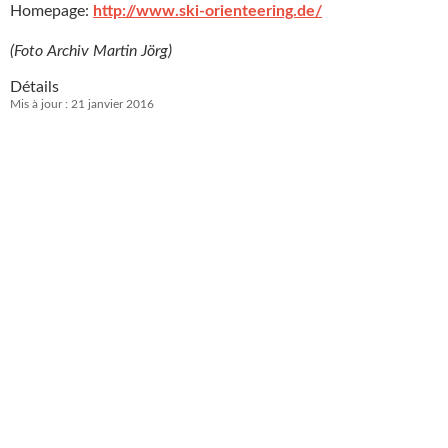
Homepage:
http://www.ski-orienteering.de/
(Foto Archiv Martin Jörg)
Détails
Mis à jour : 21 janvier 2016