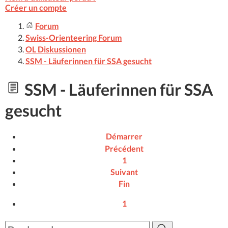
Créer un compte
Forum
Swiss-Orienteering Forum
OL Diskussionen
SSM - Läuferinnen für SSA gesucht
SSM - Läuferinnen für SSA
gesucht
Démarrer
Précédent
1
Suivant
Fin
1