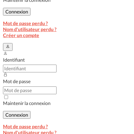
Connexion
Mot de passe perdu ?
Nom d'utilisateur perdu ?
Créer un compte
Identifiant
Mot de passe
Maintenir la connexion
Connexion
Mot de passe perdu ?
Nom d'utilisateur perdu ?