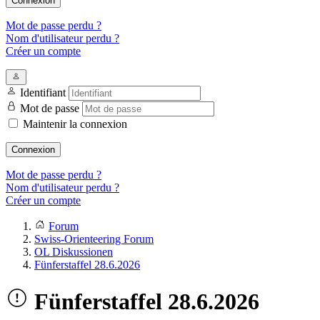
Connexion
Mot de passe perdu ?
Nom d'utilisateur perdu ?
Créer un compte
Identifiant
Mot de passe
Maintenir la connexion
Connexion
Mot de passe perdu ?
Nom d'utilisateur perdu ?
Créer un compte
Forum
Swiss-Orienteering Forum
OL Diskussionen
Fünferstaffel 28.6.2026
Fünferstaffel 28.6.2026