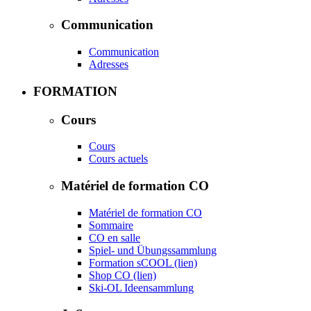
Communication
Communication
Adresses
FORMATION
Cours
Cours
Cours actuels
Matériel de formation CO
Matériel de formation CO
Sommaire
CO en salle
Spiel- und Übungssammlung
Formation sCOOL (lien)
Shop CO (lien)
Ski-OL Ideensammlung