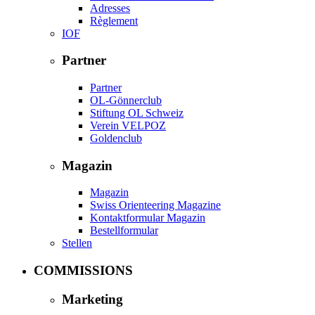
Adresses
Règlement
IOF
Partner
Partner
OL-Gönnerclub
Stiftung OL Schweiz
Verein VELPOZ
Goldenclub
Magazin
Magazin
Swiss Orienteering Magazine
Kontaktformular Magazin
Bestellformular
Stellen
COMMISSIONS
Marketing