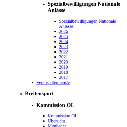
Spezialbewilligungen Nationale
Anlässe
Spezialbewilligungen Nationale
Anlässe
2026
2025
2024
2023
2022
2021
2020
2019
2018
2017
Veranstalterdienste
Breitensport
Kommission OL
Kommission OL
Übersicht
Mitglieder