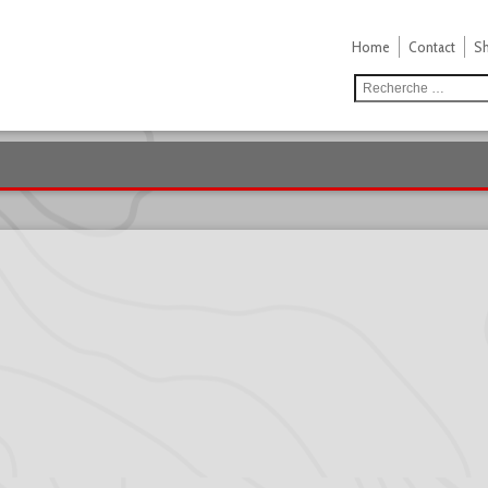
Home
Contact
S