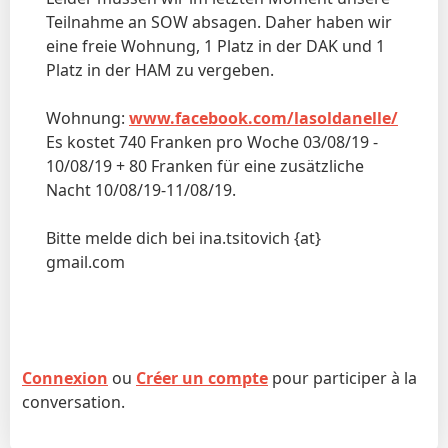
Teilnahme an SOW absagen. Daher haben wir
eine freie Wohnung, 1 Platz in der DAK und 1
Platz in der HAM zu vergeben.
Wohnung:
www.facebook.com/lasoldanelle/
Es kostet 740 Franken pro Woche 03/08/19 -
10/08/19 + 80 Franken für eine zusätzliche
Nacht 10/08/19-11/08/19.
Bitte melde dich bei ina.tsitovich {at}
gmail.com
Connexion
ou
Créer un compte
pour participer à la
conversation.