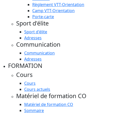
Règlement VTT-Orientation
Camp VTT-Orientation
Porte-carte
Sport d'élite
Sport d'élite
Adresses
Communication
Communication
Adresses
FORMATION
Cours
Cours
Cours actuels
Matériel de formation CO
Matériel de formation CO
Sommaire