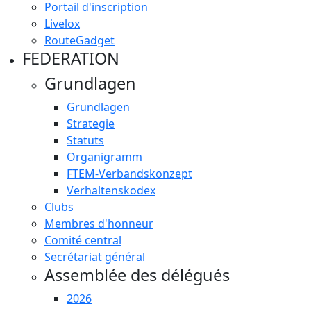
Portail d'inscription
Livelox
RouteGadget
FEDERATION
Grundlagen
Grundlagen
Strategie
Statuts
Organigramm
FTEM-Verbandskonzept
Verhaltenskodex
Clubs
Membres d'honneur
Comité central
Secrétariat général
Assemblée des délégués
2026