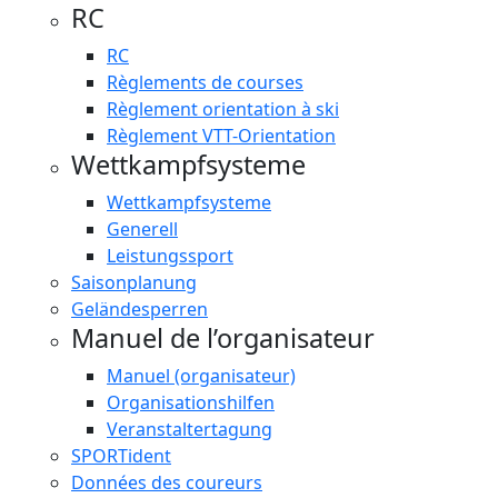
RC
RC
Règlements de courses
Règlement orientation à ski
Règlement VTT-Orientation
Wettkampfsysteme
Wettkampfsysteme
Generell
Leistungssport
Saisonplanung
Geländesperren
Manuel de l’organisateur
Manuel (organisateur)
Organisationshilfen
Veranstaltertagung
SPORTident
Données des coureurs