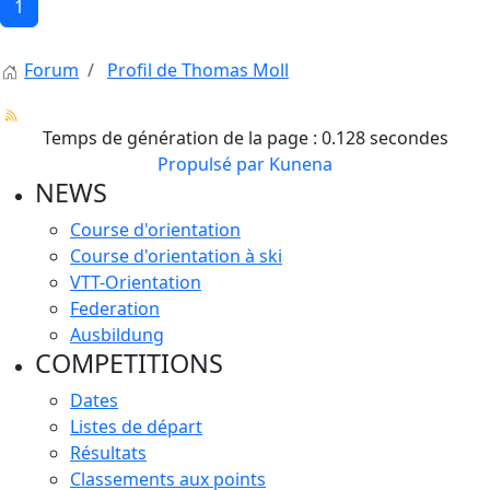
1
Forum
Profil de Thomas Moll
Temps de génération de la page : 0.128 secondes
Propulsé par
Kunena
NEWS
Course d'orientation
Course d'orientation à ski
VTT-Orientation
Federation
Ausbildung
COMPETITIONS
Dates
Listes de départ
Résultats
Classements aux points