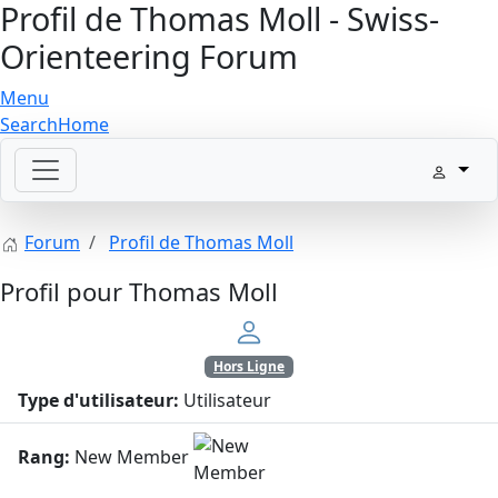
Profil de Thomas Moll - Swiss-
Orienteering Forum
Menu
Search
Home
Forum
Profil de Thomas Moll
Profil pour Thomas Moll
Hors Ligne
Type d'utilisateur:
Utilisateur
Rang:
New Member