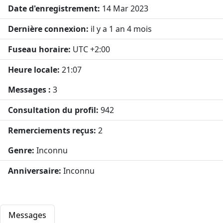
Date d'enregistrement:
14 Mar 2023
Dernière connexion:
il y a 1 an 4 mois
Fuseau horaire:
UTC +2:00
Heure locale:
21:07
Messages :
3
Consultation du profil:
942
Remerciements reçus:
2
Genre:
Inconnu
Anniversaire:
Inconnu
Messages