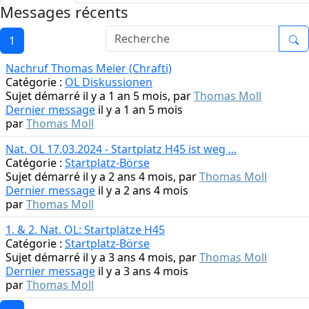
Messages récents
1
Nachruf Thomas Meier (Chrafti)
Catégorie :
OL Diskussionen
Sujet démarré il y a 1 an 5 mois, par
Thomas Moll
Dernier message
il y a 1 an 5 mois
par
Thomas Moll
Nat. OL 17.03.2024 - Startplatz H45 ist weg ...
Catégorie :
Startplatz-Börse
Sujet démarré il y a 2 ans 4 mois, par
Thomas Moll
Dernier message
il y a 2 ans 4 mois
par
Thomas Moll
1. & 2. Nat. OL: Startplätze H45
Catégorie :
Startplatz-Börse
Sujet démarré il y a 3 ans 4 mois, par
Thomas Moll
Dernier message
il y a 3 ans 4 mois
par
Thomas Moll