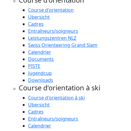
Course d'orientation
Course d'orientation
Übersicht
Cadres
Entraîneurs/soigneurs
Leistungszentren NLZ
Swiss Orienteering Grand Slam
Calendrier
Documents
PISTE
Jugendcup
Downloads
Course d'orientation à ski
Course d'orientation à ski
Übersicht
Cadres
Entraîneurs/soigneurs
Calendrier