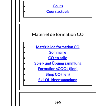
Cours
Cours actuels
Matériel de formation CO
Matériel de formation CO
Sommaire
CO en salle
Spiel- und Übungssammlung
Formation sCOOL (lien)
Shop CO (lien)
Ski-OL Ideensammlung
J+S