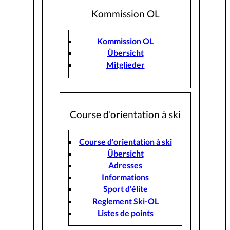
Kommission OL
Kommission OL
Übersicht
Mitglieder
Course d'orientation à ski
Course d'orientation à ski
Übersicht
Adresses
Informations
Sport d'élite
Reglement Ski-OL
Listes de points