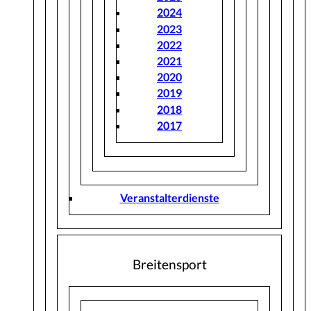
2024
2023
2022
2021
2020
2019
2018
2017
Veranstalterdienste
Breitensport