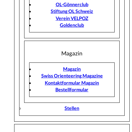
OL-Gönnerclub
Stiftung OL Schweiz
Verein VELPOZ
Goldenclub
Magazin
Magazin
Swiss Orienteering Magazine
Kontaktformular Magazin
Bestellformular
Stellen