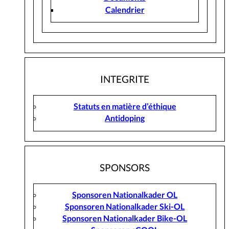
Calendrier
INTEGRITE
Statuts en matière d’éthique
Antidoping
SPONSORS
Sponsoren Nationalkader OL
Sponsoren Nationalkader Ski-OL
Sponsoren Nationalkader Bike-OL