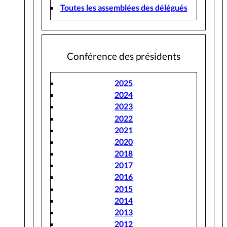
Toutes les assemblées des délégués
Conférence des présidents
2025
2024
2023
2022
2021
2020
2018
2017
2016
2015
2014
2013
2012