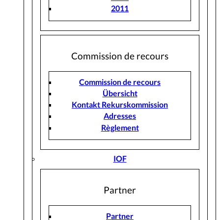
2011
Commission de recours
Commission de recours
Übersicht
Kontakt Rekurskommission
Adresses
Règlement
IOF
Partner
Partner