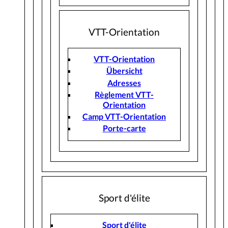
VTT-Orientation
VTT-Orientation
Übersicht
Adresses
Règlement VTT-
Orientation
Camp VTT-Orientation
Porte-carte
Sport d'élite
Sport d'élite