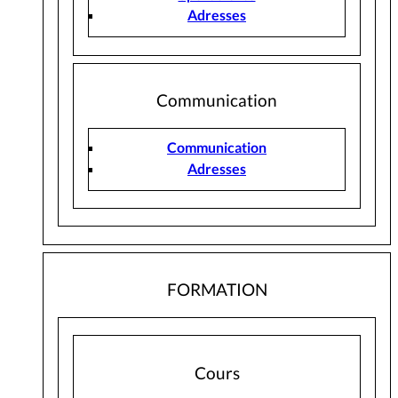
Adresses
Communication
Communication
Adresses
FORMATION
Cours