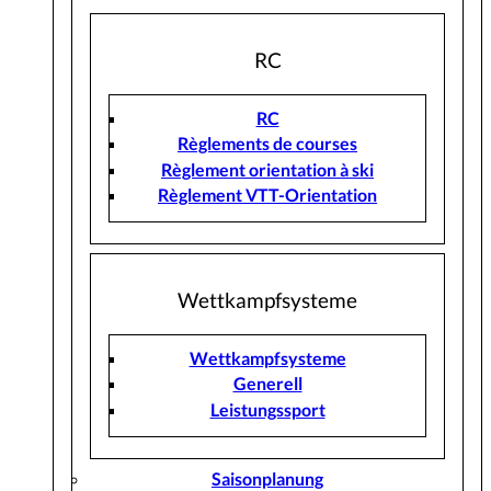
RC
RC
Règlements de courses
Règlement orientation à ski
Règlement VTT-Orientation
Wettkampfsysteme
Wettkampfsysteme
Generell
Leistungssport
Saisonplanung