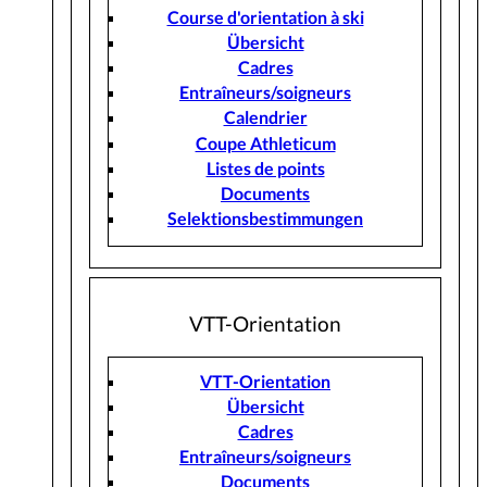
Course d'orientation à ski
Übersicht
Cadres
Entraîneurs/soigneurs
Calendrier
Coupe Athleticum
Listes de points
Documents
Selektionsbestimmungen
VTT-Orientation
VTT-Orientation
Übersicht
Cadres
Entraîneurs/soigneurs
Documents