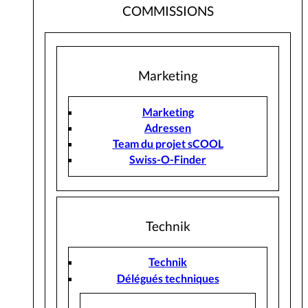
COMMISSIONS
Marketing
Marketing
Adressen
Team du projet sCOOL
Swiss-O-Finder
Technik
Technik
Délégués techniques