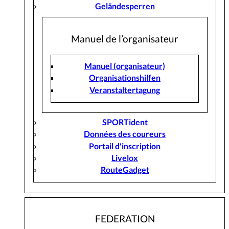
Geländesperren
Manuel de l’organisateur
Manuel (organisateur)
Organisationshilfen
Veranstaltertagung
SPORTident
Données des coureurs
Portail d'inscription
Livelox
RouteGadget
FEDERATION