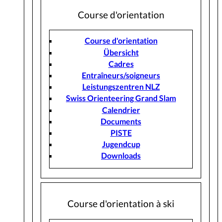
Course d'orientation
Course d'orientation
Übersicht
Cadres
Entraîneurs/soigneurs
Leistungszentren NLZ
Swiss Orienteering Grand Slam
Calendrier
Documents
PISTE
Jugendcup
Downloads
Course d'orientation à ski