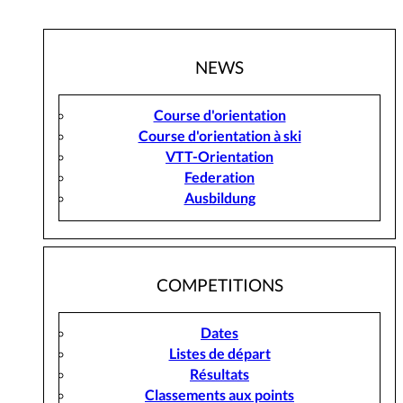
NEWS
Course d'orientation
Course d'orientation à ski
VTT-Orientation
Federation
Ausbildung
COMPETITIONS
Dates
Listes de départ
Résultats
Classements aux points