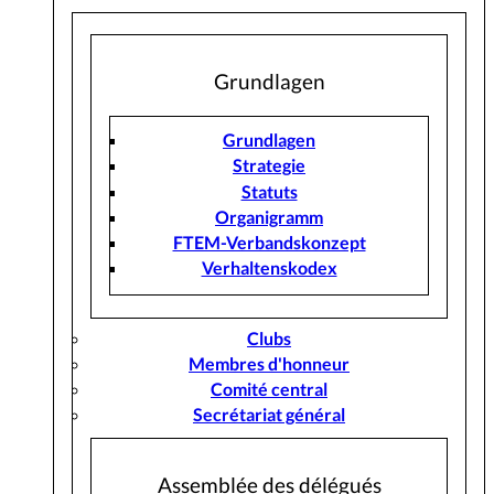
Grundlagen
Grundlagen
Strategie
Statuts
Organigramm
FTEM-Verbandskonzept
Verhaltenskodex
Clubs
Membres d'honneur
Comité central
Secrétariat général
Assemblée des délégués