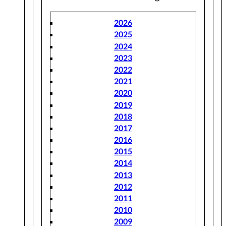
2026
2025
2024
2023
2022
2021
2020
2019
2018
2017
2016
2015
2014
2013
2012
2011
2010
2009