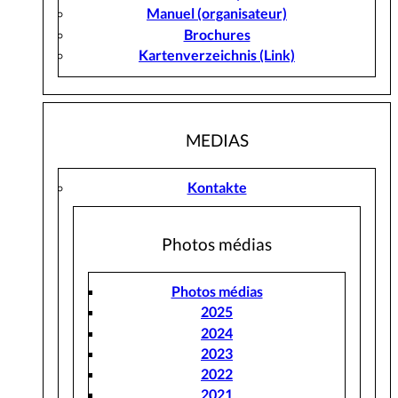
Manuel (organisateur)
Brochures
Kartenverzeichnis (Link)
MEDIAS
Kontakte
Photos médias
Photos médias
2025
2024
2023
2022
2021