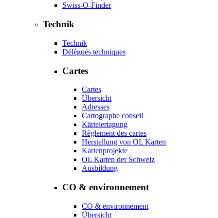
Swiss-O-Finder
Technik
Technik
Délégués techniques
Cartes
Cartes
Übersicht
Adresses
Cartographe conseil
Kärtelertagung
Règlement des cartes
Herstellung von OL Karten
Kartenprojekte
OL Karten der Schweiz
Ausbildung
CO & environnement
CO & environnement
Übersicht