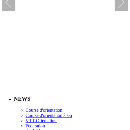
NEWS
Course d'orientation
Course d'orientation à ski
VTT-Orientation
Federation