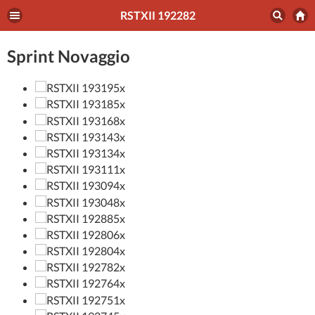
RSTXII 192282
Sprint Novaggio