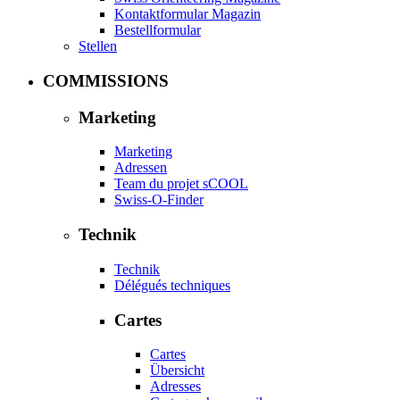
Kontaktformular Magazin
Bestellformular
Stellen
COMMISSIONS
Marketing
Marketing
Adressen
Team du projet sCOOL
Swiss-O-Finder
Technik
Technik
Délégués techniques
Cartes
Cartes
Übersicht
Adresses