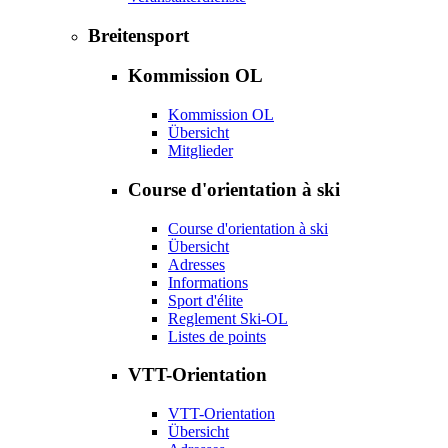
Breitensport
Kommission OL
Kommission OL
Übersicht
Mitglieder
Course d'orientation à ski
Course d'orientation à ski
Übersicht
Adresses
Informations
Sport d'élite
Reglement Ski-OL
Listes de points
VTT-Orientation
VTT-Orientation
Übersicht