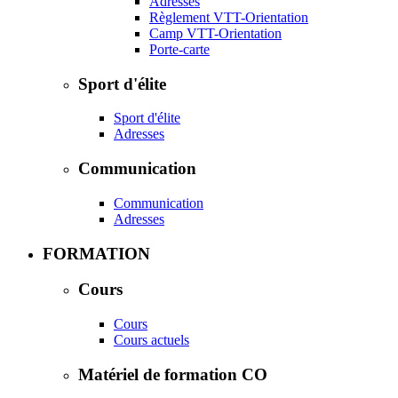
Adresses
Règlement VTT-Orientation
Camp VTT-Orientation
Porte-carte
Sport d'élite
Sport d'élite
Adresses
Communication
Communication
Adresses
FORMATION
Cours
Cours
Cours actuels
Matériel de formation CO