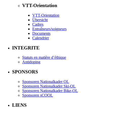
VTT-Orientation
VTT-Orientation
Übersicht
Cadres
Entraîneurs/soigneurs
Documents
Calendrier
INTEGRITE
Statuts en matière d’éthique
Antidoping
SPONSORS
Sponsoren Nationalkader OL
Sponsoren Nationalkader Ski-OL
Sponsoren Nationalkader Bike-OL
Sponsoren sCOOL
LIENS