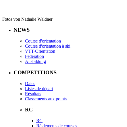
Fotos von Nathalie Waldner
NEWS
Course d'orientation
Course d'orientation à ski
VTT-Orientation
Federation
Ausbildung
COMPETITIONS
Dates
Listes de départ
Résultats
Classements aux points
RC
RC
Règlements de courses