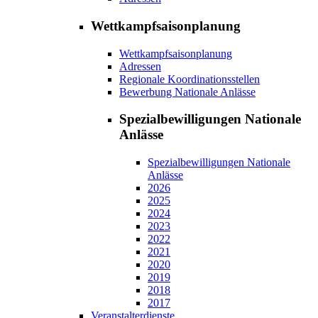
Wettkampfsaisonplanung
Wettkampfsaisonplanung
Adressen
Regionale Koordinationsstellen
Bewerbung Nationale Anlässe
Spezialbewilligungen Nationale
Anlässe
Spezialbewilligungen Nationale
Anlässe
2026
2025
2024
2023
2022
2021
2020
2019
2018
2017
Veranstalterdienste