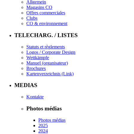
Allgemein
Magasins CO
Offres commerciales
Clubs
CO & environnement
TELECHARG. / LISTES
Statuts et règlements
Logos / Corporate Design
Wettkämpfe
Manuel (organisateur)
Brochures
Kartenverzeichnis (Link)
MEDIAS
Kontakte
Photos médias
Photos médias
2025
2024