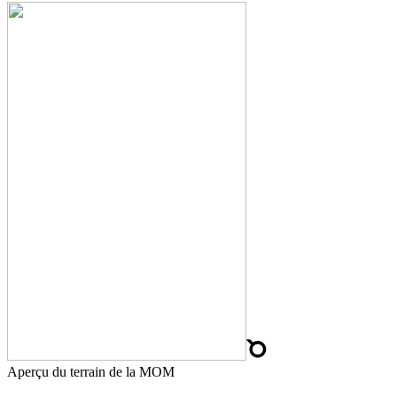
Aperçu du terrain de la MOM