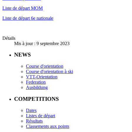
Liste de départ MOM
Liste de départ 6e nationale
Détails
Mis à jour : 9 septembre 2023
NEWS
Course d'orientation
Course d'orientation à ski
VTT-Orientation
Federation
Ausbildung
COMPETITIONS
Dates
Listes de départ
Résultats
Classements aux points