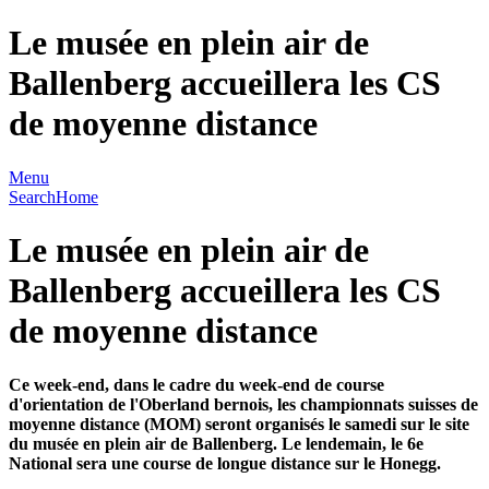
Le musée en plein air de
Ballenberg accueillera les CS
de moyenne distance
Menu
Search
Home
Le musée en plein air de
Ballenberg accueillera les CS
de moyenne distance
Ce week-end, dans le cadre du week-end de course
d'orientation de l'Oberland bernois, les championnats suisses de
moyenne distance (MOM) seront organisés le samedi sur le site
du musée en plein air de Ballenberg. Le lendemain, le 6e
National sera une course de longue distance sur le Honegg.