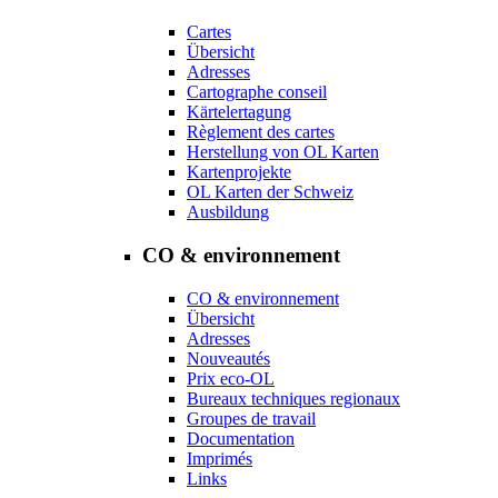
Cartes
Übersicht
Adresses
Cartographe conseil
Kärtelertagung
Règlement des cartes
Herstellung von OL Karten
Kartenprojekte
OL Karten der Schweiz
Ausbildung
CO & environnement
CO & environnement
Übersicht
Adresses
Nouveautés
Prix eco-OL
Bureaux techniques regionaux
Groupes de travail
Documentation
Imprimés
Links