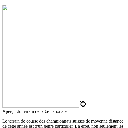
Aperçu du terrain de la 6e nationale
Le terrain de course des championnats suisses de moyenne distance
de cette année est d'un genre particulier. En effet, non seulement les