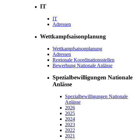
IT
IT
Adressen
Wettkampfsaisonplanung
Wettkampfsaisonplanung
Adressen
Regionale Koordinationsstellen
Bewerbung Nationale Anlässe
Spezialbewilligungen Nationale
Anlässe
Spezialbewilligungen Nationale
Anlässe
2026
2025
2024
2023
2022
2021