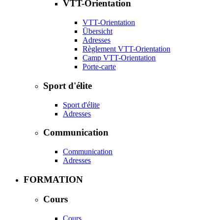
VTT-Orientation
VTT-Orientation
Übersicht
Adresses
Règlement VTT-Orientation
Camp VTT-Orientation
Porte-carte
Sport d'élite
Sport d'élite
Adresses
Communication
Communication
Adresses
FORMATION
Cours
Cours