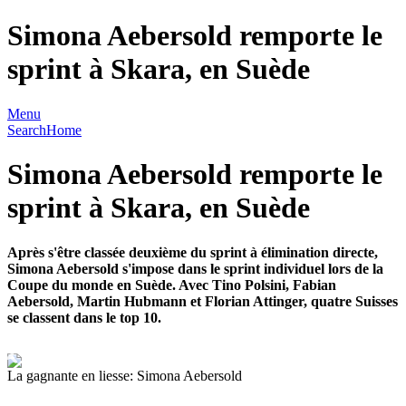
Simona Aebersold remporte le
sprint à Skara, en Suède
Menu
Search
Home
Simona Aebersold remporte le
sprint à Skara, en Suède
Après s'être classée deuxième du sprint à élimination directe,
Simona Aebersold s'impose dans le sprint individuel lors de la
Coupe du monde en Suède. Avec Tino Polsini, Fabian
Aebersold, Martin Hubmann et Florian Attinger, quatre Suisses
se classent dans le top 10.
La gagnante en liesse: Simona Aebersold