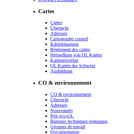
Cartes
Cartes
Übersicht
Adresses
Cartographe conseil
Kärtelertagung
Règlement des cartes
Herstellung von OL Karten
Kartenprojekte
OL Karten der Schweiz
Ausbildung
CO & environnement
CO & environnement
Übersicht
Adresses
Nouveautés
Prix eco-OL
Bureaux techniques regionaux
Groupes de travail
Documentation