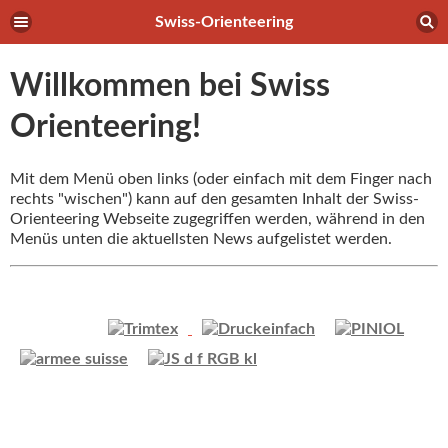
Swiss-Orienteering
Willkommen bei Swiss
Orienteering!
Mit dem Menü oben links (oder einfach mit dem Finger nach
rechts "wischen") kann auf den gesamten Inhalt der Swiss-
Orienteering Webseite zugegriffen werden, während in den
Menüs unten die aktuellsten News aufgelistet werden.