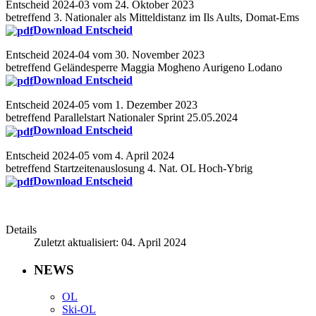
Entscheid 2024-03 vom 24. Oktober 2023
betreffend 3. Nationaler als Mitteldistanz im Ils Aults, Domat-Ems
Download Entscheid
Entscheid 2024-04 vom 30. November 2023
betreffend Geländesperre Maggia Mogheno Aurigeno Lodano
Download Entscheid
Entscheid 2024-05 vom 1. Dezember 2023
betreffend Parallelstart Nationaler Sprint 25.05.2024
Download Entscheid
Entscheid 2024-05 vom 4. April 2024
betreffend Startzeitenauslosung 4. Nat. OL Hoch-Ybrig
Download Entscheid
Details
Zuletzt aktualisiert: 04. April 2024
NEWS
OL
Ski-OL