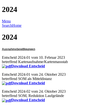
2024
Menu
Search
Home
2024
Ausnahmebewilligungen
Entscheid 2024-01 vom 10. Februar 2023
betreffend Kartenaufnahme/Kartenmassstab
Download Entscheid
Entscheid 2024-01 vom 24. Oktober 2023
betreffend SOM als Mitteldistanz
Download Entscheid
Entscheid 2024-02 vom 24. Oktober 2023
betreffend SOM, Reduktion Laufgelände
Download Entscheid