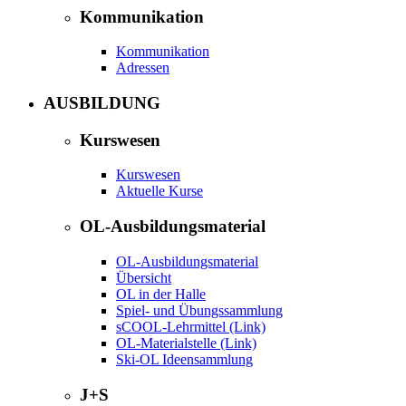
Kommunikation
Kommunikation
Adressen
AUSBILDUNG
Kurswesen
Kurswesen
Aktuelle Kurse
OL-Ausbildungsmaterial
OL-Ausbildungsmaterial
Übersicht
OL in der Halle
Spiel- und Übungssammlung
sCOOL-Lehrmittel (Link)
OL-Materialstelle (Link)
Ski-OL Ideensammlung
J+S