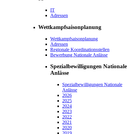
IT
Adressen
Wettkampfsaisonplanung
Wettkampfsaisonplanung
Adressen
Regionale Koordinationsstellen
Bewerbung Nationale Anlässe
Spezialbewilligungen Nationale
Anlässe
Spezialbewilligungen Nationale
Anlässe
2026
2025
2024
2023
2022
2021
2020
2019