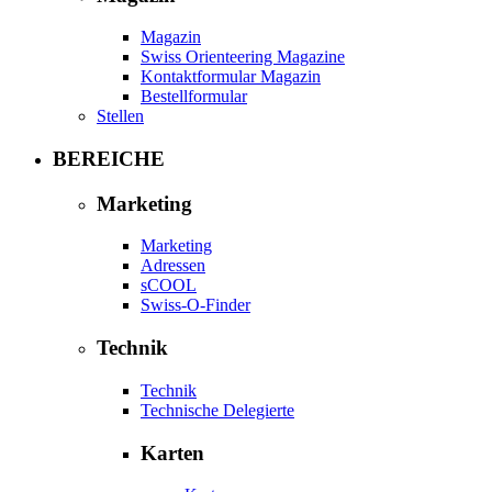
Magazin
Swiss Orienteering Magazine
Kontaktformular Magazin
Bestellformular
Stellen
BEREICHE
Marketing
Marketing
Adressen
sCOOL
Swiss-O-Finder
Technik
Technik
Technische Delegierte
Karten