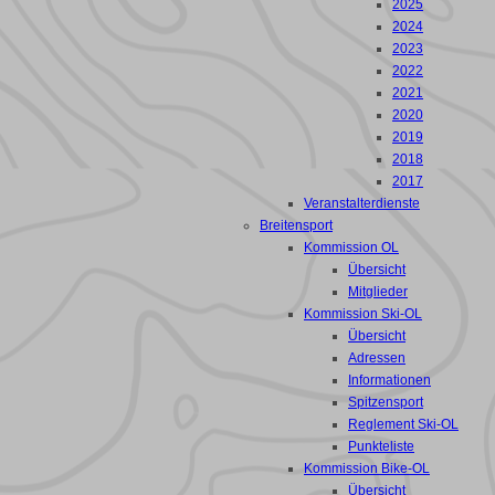
2025
2024
2023
2022
2021
2020
2019
2018
2017
Veranstalterdienste
Breitensport
Kommission OL
Übersicht
Mitglieder
Kommission Ski-OL
Übersicht
Adressen
Informationen
Spitzensport
Reglement Ski-OL
Punkteliste
Kommission Bike-OL
Übersicht