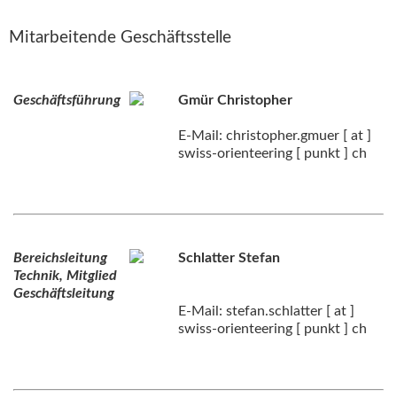
Mitarbeitende Geschäftsstelle
Geschäftsführung
Gmür Christopher
E-Mail: christopher.gmuer [ at ]
swiss-orienteering [ punkt ] ch
Bereichsleitung
Schlatter Stefan
Technik, Mitglied
Geschäftsleitung
E-Mail: stefan.schlatter [ at ]
swiss-orienteering [ punkt ] ch