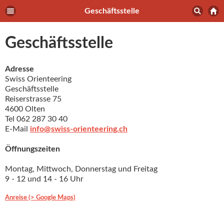
Geschäftsstelle
Geschäftsstelle
Adresse
Swiss Orienteering
Geschäftsstelle
Reiserstrasse 75
4600 Olten
Tel 062 287 30 40
E-Mail
info@swiss-orienteering.ch
Öffnungszeiten
Montag, Mittwoch, Donnerstag und Freitag
9 - 12 und 14 - 16 Uhr
Anreise (> Google Maps)