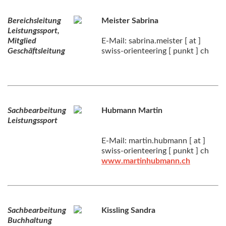
Bereichsleitung
Meister Sabrina
Leistungssport,
Mitglied
E-Mail: sabrina.meister [ at ]
Geschäftsleitung
swiss-orienteering [ punkt ] ch
Sachbearbeitung
Hubmann Martin
Leistungssport
E-Mail: martin.hubmann [ at ]
swiss-orienteering [ punkt ] ch
www.martinhubmann.ch
Sachbearbeitung
Kissling Sandra
Buchhaltung