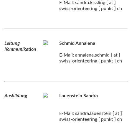
E-Mail: sandra.kissling [ at ]
swiss-orienteering [ punkt ] ch
Leitung
Schmid Annalena
Kommunikation
E-Mail: annalena.schmid [ at ]
swiss-orienteering [ punkt ] ch
Ausbildung
Lauenstein Sandra
E-Mail: sandra.lauenstein [ at ]
swiss-orienteering [ punkt ] ch