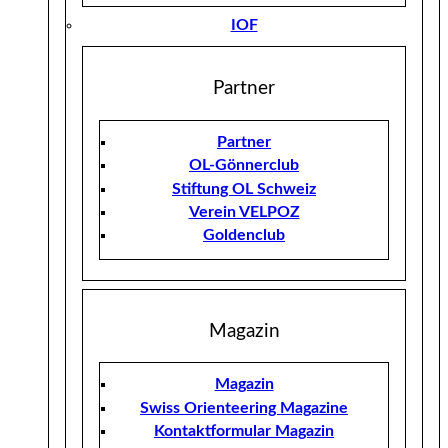
IOF
Partner
Partner
OL-Gönnerclub
Stiftung OL Schweiz
Verein VELPOZ
Goldenclub
Magazin
Magazin
Swiss Orienteering Magazine
Kontaktformular Magazin