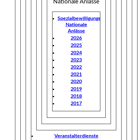
Nationale Anlässe
Spezialbewilligungen
Nationale
Anlässe
2026
2025
2024
2023
2022
2021
2020
2019
2018
2017
Veranstalterdienste