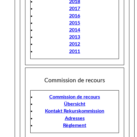
2018
2017
2016
2015
2014
2013
2012
2011
Commission de recours
Commission de recours
Übersicht
Kontakt Rekurskommission
Adresses
Règlement