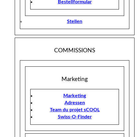
Bestellformular
Stellen
COMMISSIONS
Marketing
Marketing
Adressen
Team du projet sCOOL
Swiss-O-Finder