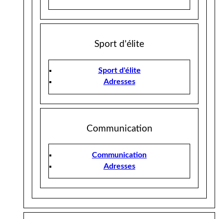
Sport d'élite
Sport d'élite
Adresses
Communication
Communication
Adresses