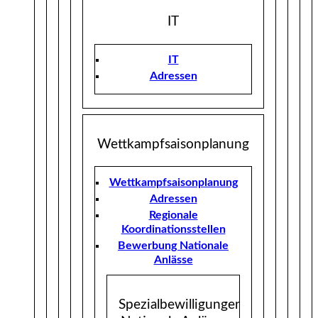
IT
IT
Adressen
Wettkampfsaisonplanung
Wettkampfsaisonplanung
Adressen
Regionale
Koordinationsstellen
Bewerbung Nationale
Anlässe
Spezialbewilligungen