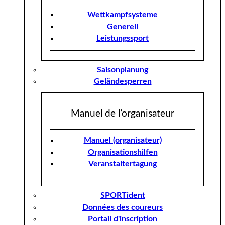
Wettkampfsysteme
Generell
Leistungssport
Saisonplanung
Geländesperren
Manuel de l’organisateur
Manuel (organisateur)
Organisationshilfen
Veranstaltertagung
SPORTident
Données des coureurs
Portail d'inscription