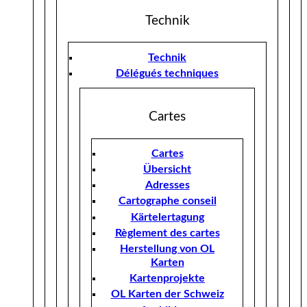
Technik
Technik
Délégués techniques
Cartes
Cartes
Übersicht
Adresses
Cartographe conseil
Kärtelertagung
Règlement des cartes
Herstellung von OL
Karten
Kartenprojekte
OL Karten der Schweiz