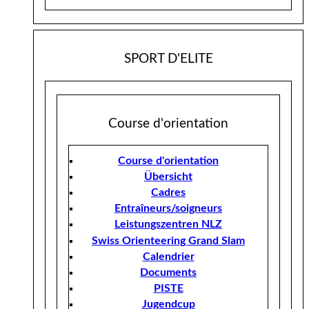
SPORT D'ELITE
Course d'orientation
Course d'orientation
Übersicht
Cadres
Entraîneurs/soigneurs
Leistungszentren NLZ
Swiss Orienteering Grand Slam
Calendrier
Documents
PISTE
Jugendcup