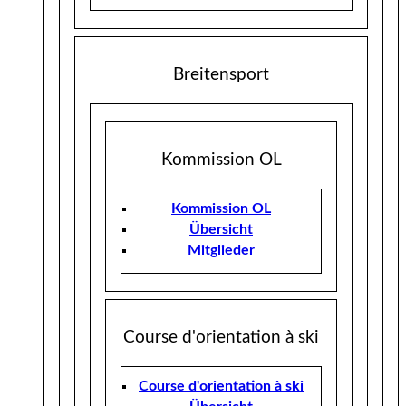
Breitensport
Kommission OL
Kommission OL
Übersicht
Mitglieder
Course d'orientation à ski
Course d'orientation à ski