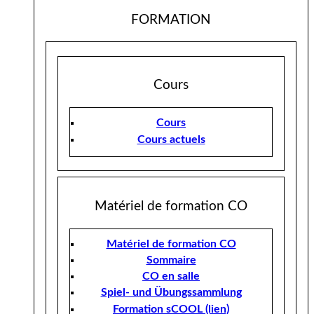
FORMATION
Cours
Cours
Cours actuels
Matériel de formation CO
Matériel de formation CO
Sommaire
CO en salle
Spiel- und Übungssammlung
Formation sCOOL (lien)