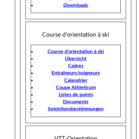
Downloads
Course d'orientation à ski
Course d'orientation à ski
Übersicht
Cadres
Entraîneurs/soigneurs
Calendrier
Coupe Athleticum
Listes de points
Documents
Selektionsbestimmungen
VTT-Orientation