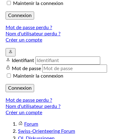
Maintenir la connexion
Connexion
Mot de passe perdu ?
Nom d'utilisateur perdu ?
Créer un compte
Identifiant
Mot de passe
Maintenir la connexion
Connexion
Mot de passe perdu ?
Nom d'utilisateur perdu ?
Créer un compte
Forum
Swiss-Orienteering Forum
OL Diskussionen