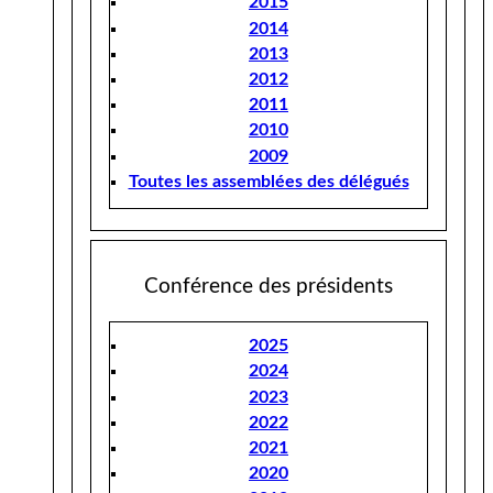
2015
2014
2013
2012
2011
2010
2009
Toutes les assemblées des délégués
Conférence des présidents
2025
2024
2023
2022
2021
2020