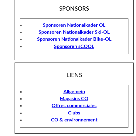
SPONSORS
Sponsoren Nationalkader OL
Sponsoren Nationalkader Ski-OL
Sponsoren Nationalkader Bike-OL
Sponsoren sCOOL
LIENS
Allgemein
Magasins CO
Offres commerciales
Clubs
CO & environnement