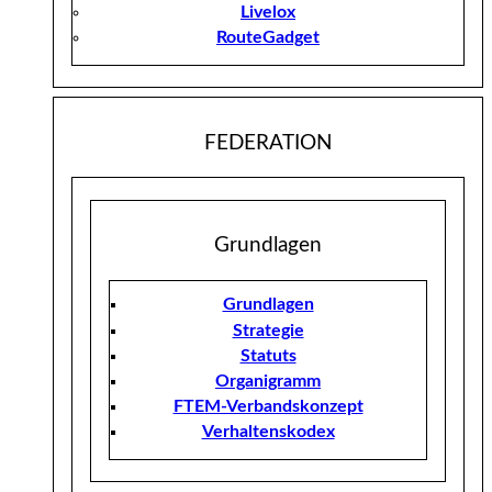
Livelox
RouteGadget
FEDERATION
Grundlagen
Grundlagen
Strategie
Statuts
Organigramm
FTEM-Verbandskonzept
Verhaltenskodex