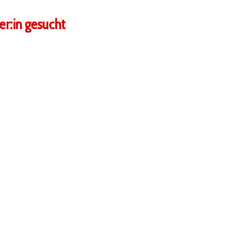
r:in gesucht