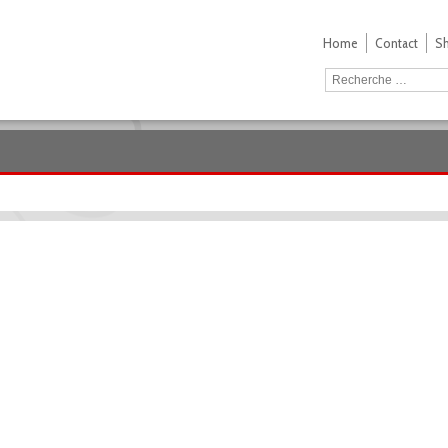
Home
Contact
S