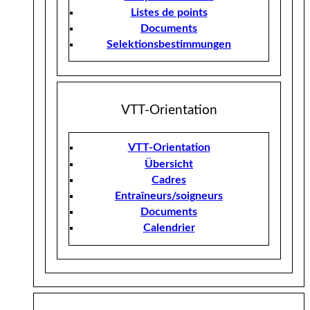
Listes de points
Documents
Selektionsbestimmungen
VTT-Orientation
VTT-Orientation
Übersicht
Cadres
Entraîneurs/soigneurs
Documents
Calendrier