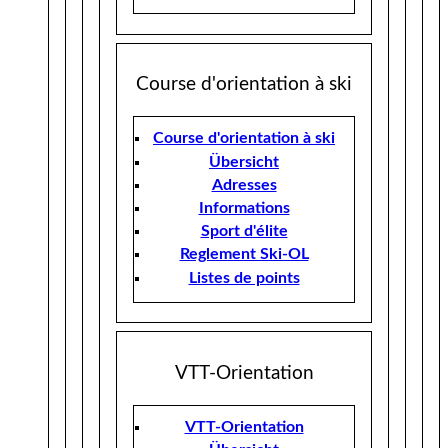
Course d'orientation à ski
Course d'orientation à ski
Übersicht
Adresses
Informations
Sport d'élite
Reglement Ski-OL
Listes de points
VTT-Orientation
VTT-Orientation