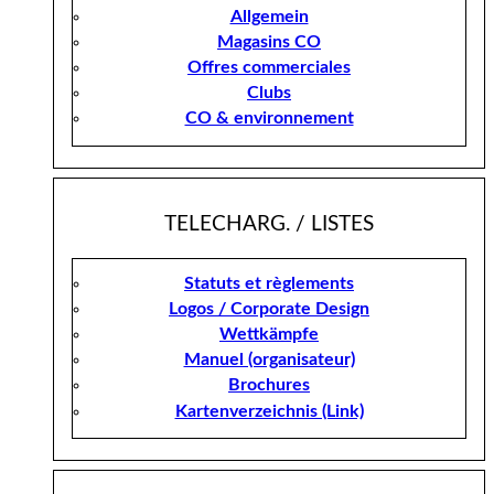
Allgemein
Magasins CO
Offres commerciales
Clubs
CO & environnement
TELECHARG. / LISTES
Statuts et règlements
Logos / Corporate Design
Wettkämpfe
Manuel (organisateur)
Brochures
Kartenverzeichnis (Link)