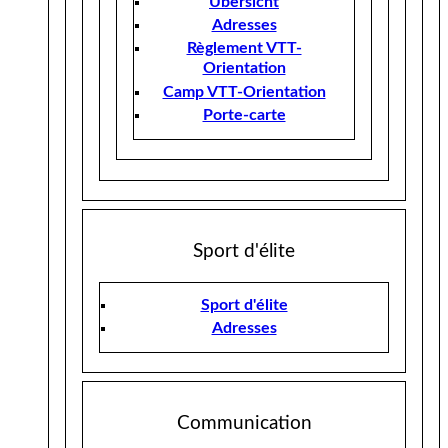
Übersicht
Adresses
Règlement VTT-
Orientation
Camp VTT-Orientation
Porte-carte
Sport d'élite
Sport d'élite
Adresses
Communication