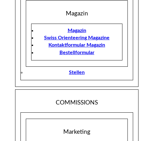
Magazin
Magazin
Swiss Orienteering Magazine
Kontaktformular Magazin
Bestellformular
Stellen
COMMISSIONS
Marketing