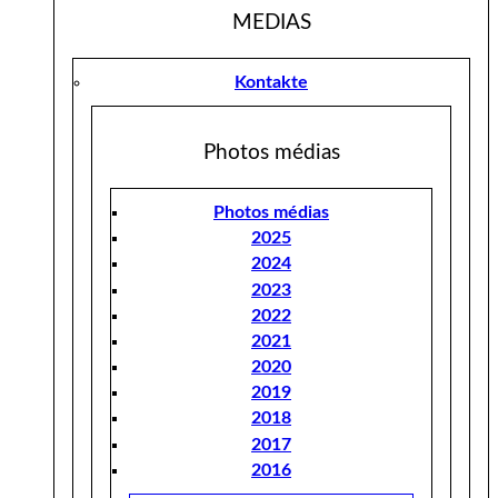
MEDIAS
Kontakte
Photos médias
Photos médias
2025
2024
2023
2022
2021
2020
2019
2018
2017
2016