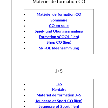
Matériel de formation CO
Matériel de formation CO
Sommaire
CO en salle
Spiel- und Übungssammlung
Formation sCOOL (lien)
Shop CO (lien)
Ski-OL Ideensammlung
J+S
J+S
Kontakt
Matériel de formation J+S
Jeunesse et Sport CO (lien)
Jeunesse et Sport (lien)