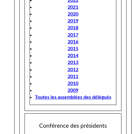
2022
2021
2020
2019
2018
2017
2016
2015
2014
2013
2012
2011
2010
2009
Toutes les assemblées des délégués
Conférence des présidents