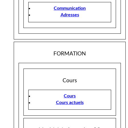
Communication
Adresses
FORMATION
Cours
Cours
Cours actuels