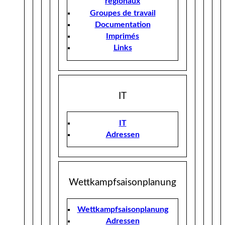
regionaux
Groupes de travail
Documentation
Imprimés
Links
IT
IT
Adressen
Wettkampfsaisonplanung
Wettkampfsaisonplanung
Adressen