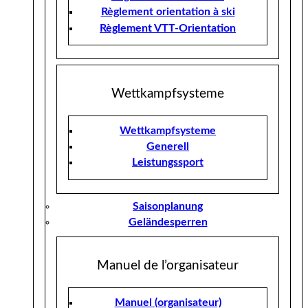
Règlement orientation à ski
Règlement VTT-Orientation
Wettkampfsysteme
Wettkampfsysteme
Generell
Leistungssport
Saisonplanung
Geländesperren
Manuel de l’organisateur
Manuel (organisateur)