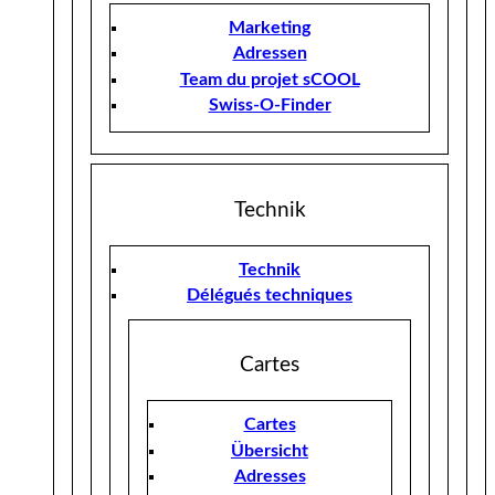
Marketing
Adressen
Team du projet sCOOL
Swiss-O-Finder
Technik
Technik
Délégués techniques
Cartes
Cartes
Übersicht
Adresses