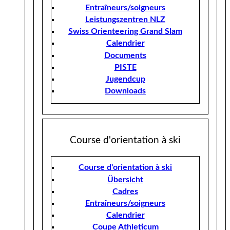
Entraîneurs/soigneurs
Leistungszentren NLZ
Swiss Orienteering Grand Slam
Calendrier
Documents
PISTE
Jugendcup
Downloads
Course d'orientation à ski
Course d'orientation à ski
Übersicht
Cadres
Entraîneurs/soigneurs
Calendrier
Coupe Athleticum