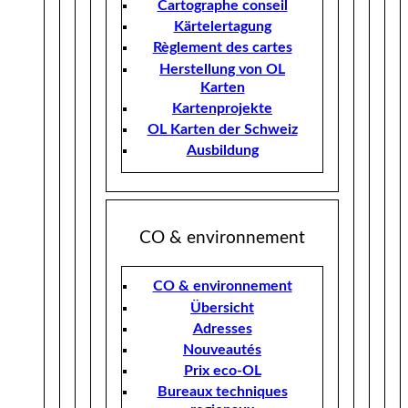
Cartographe conseil
Kärtelertagung
Règlement des cartes
Herstellung von OL
Karten
Kartenprojekte
OL Karten der Schweiz
Ausbildung
CO & environnement
CO & environnement
Übersicht
Adresses
Nouveautés
Prix eco-OL
Bureaux techniques