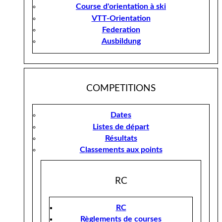
Course d'orientation à ski
VTT-Orientation
Federation
Ausbildung
COMPETITIONS
Dates
Listes de départ
Résultats
Classements aux points
RC
RC
Règlements de courses