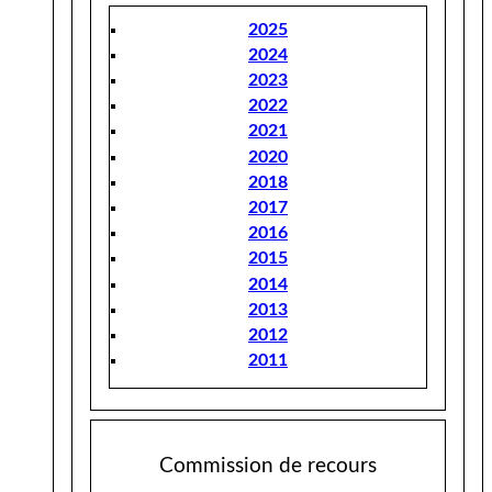
2025
2024
2023
2022
2021
2020
2018
2017
2016
2015
2014
2013
2012
2011
Commission de recours