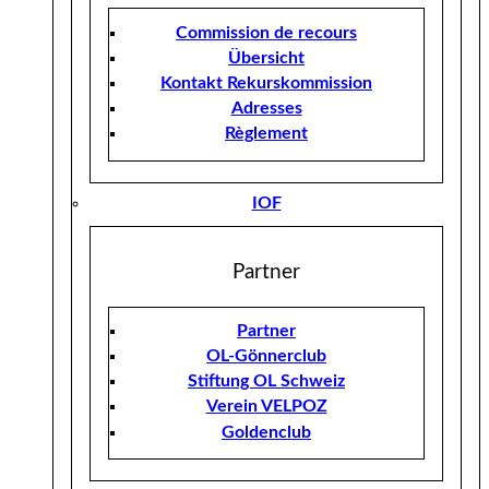
Commission de recours
Übersicht
Kontakt Rekurskommission
Adresses
Règlement
IOF
Partner
Partner
OL-Gönnerclub
Stiftung OL Schweiz
Verein VELPOZ
Goldenclub