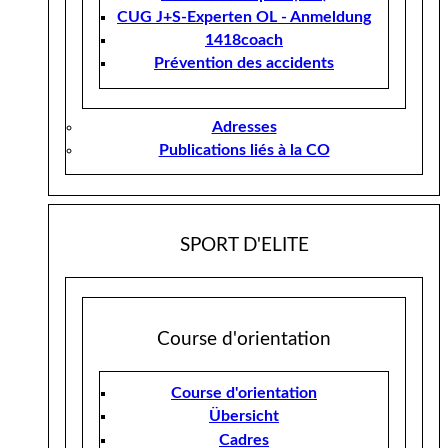
CUG J+S-Experten OL - Anmeldung
1418coach
Prévention des accidents
Adresses
Publications liés à la CO
SPORT D'ELITE
Course d'orientation
Course d'orientation
Übersicht
Cadres