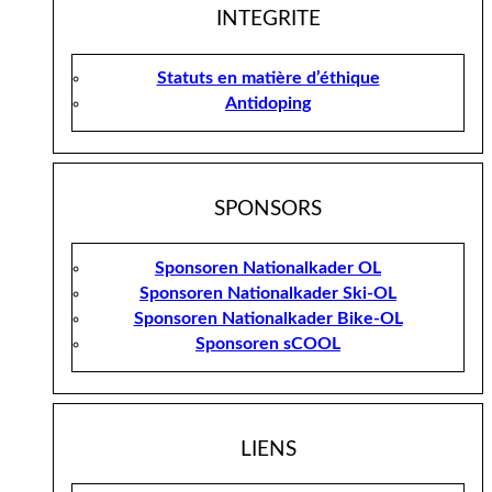
INTEGRITE
Statuts en matière d’éthique
Antidoping
SPONSORS
Sponsoren Nationalkader OL
Sponsoren Nationalkader Ski-OL
Sponsoren Nationalkader Bike-OL
Sponsoren sCOOL
LIENS