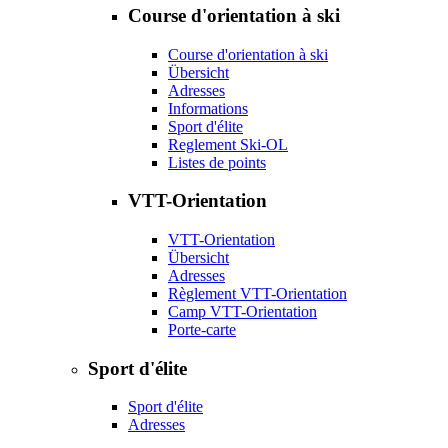
Course d'orientation à ski
Course d'orientation à ski
Übersicht
Adresses
Informations
Sport d'élite
Reglement Ski-OL
Listes de points
VTT-Orientation
VTT-Orientation
Übersicht
Adresses
Règlement VTT-Orientation
Camp VTT-Orientation
Porte-carte
Sport d'élite
Sport d'élite
Adresses