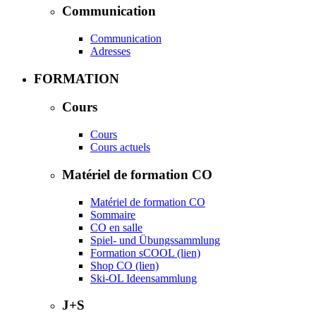
Communication
Communication
Adresses
FORMATION
Cours
Cours
Cours actuels
Matériel de formation CO
Matériel de formation CO
Sommaire
CO en salle
Spiel- und Übungssammlung
Formation sCOOL (lien)
Shop CO (lien)
Ski-OL Ideensammlung
J+S