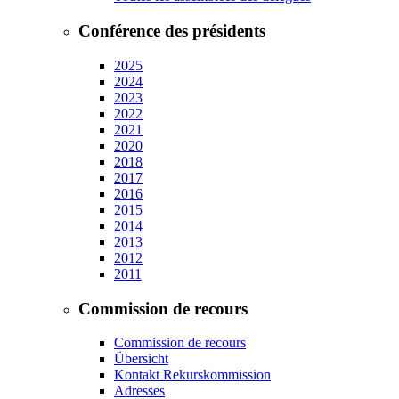
Conférence des présidents
2025
2024
2023
2022
2021
2020
2018
2017
2016
2015
2014
2013
2012
2011
Commission de recours
Commission de recours
Übersicht
Kontakt Rekurskommission
Adresses