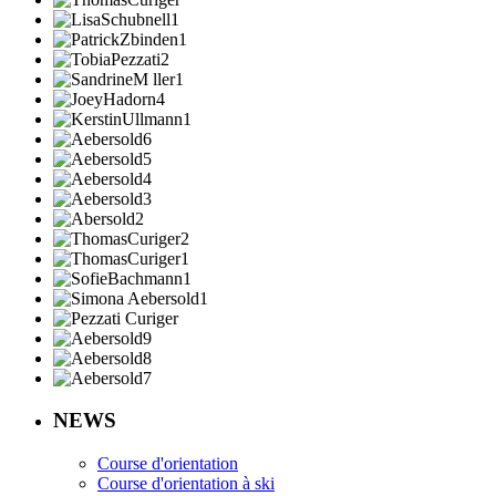
NEWS
Course d'orientation
Course d'orientation à ski