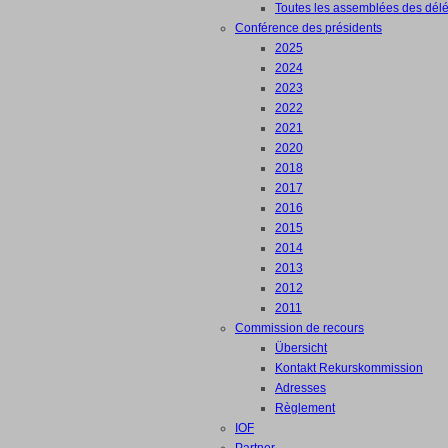
Toutes les assemblées des dél
Conférence des présidents
2025
2024
2023
2022
2021
2020
2018
2017
2016
2015
2014
2013
2012
2011
Commission de recours
Übersicht
Kontakt Rekurskommission
Adresses
Règlement
IOF