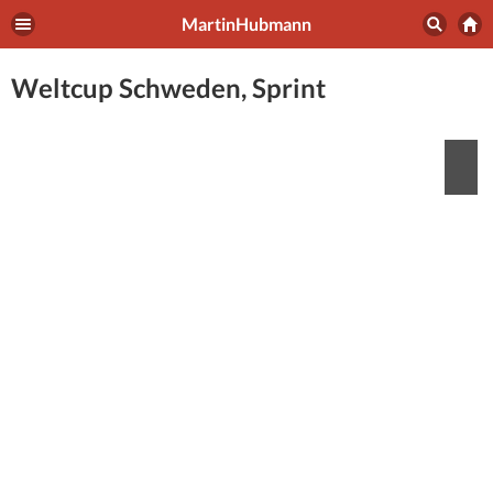
MartinHubmann
Weltcup Schweden, Sprint