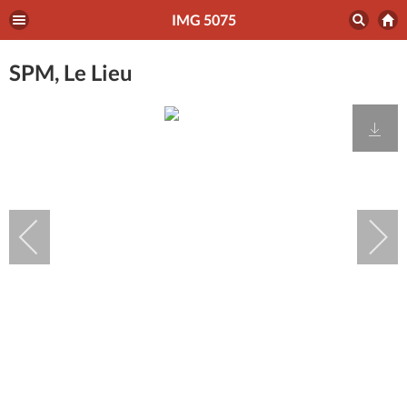
IMG 5075
SPM, Le Lieu