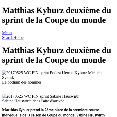
Matthias Kyburz deuxième du
sprint de la Coupe du monde
Menu
Search
Home
Matthias Kyburz deuxième du
sprint de la Coupe du monde
Le podium des hommes
Sabine Hauswirth dans l'aire d'arrivée
Matthias
Kyburz prend la 2ème place de la première course
individuelle de la saison de Coupe du monde. Sabine Hauswirth