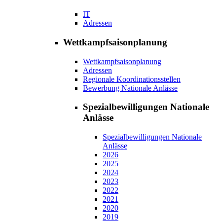
IT
Adressen
Wettkampfsaisonplanung
Wettkampfsaisonplanung
Adressen
Regionale Koordinationsstellen
Bewerbung Nationale Anlässe
Spezialbewilligungen Nationale
Anlässe
Spezialbewilligungen Nationale
Anlässe
2026
2025
2024
2023
2022
2021
2020
2019