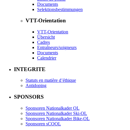
Documents
Selektionsbestimmungen
VTT-Orientation
VTT-Orientation
Übersicht
Cadres
Entraîneurs/soigneurs
Documents
Calendrier
INTEGRITE
Statuts en matière d’éthique
Antidoping
SPONSORS
Sponsoren Nationalkader OL
Sponsoren Nationalkader Ski-OL
Sponsoren Nationalkader Bike-OL
Sponsoren sCOOL