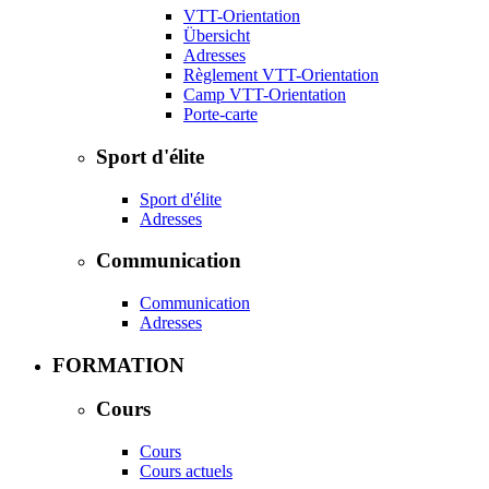
VTT-Orientation
Übersicht
Adresses
Règlement VTT-Orientation
Camp VTT-Orientation
Porte-carte
Sport d'élite
Sport d'élite
Adresses
Communication
Communication
Adresses
FORMATION
Cours
Cours
Cours actuels