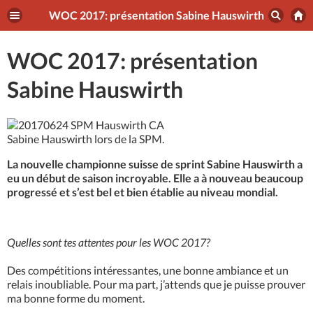
WOC 2017: présentation Sabine Hauswirth
WOC 2017: présentation
Sabine Hauswirth
Sabine Hauswirth lors de la SPM.
La nouvelle championne suisse de sprint Sabine Hauswirth a
eu un début de saison incroyable. Elle a à nouveau beaucoup
progressé et s’est bel et bien établie au niveau mondial.
Quelles sont tes attentes pour les WOC 2017?
Des compétitions intéressantes, une bonne ambiance et un
relais inoubliable. Pour ma part, j’attends que je puisse prouver
ma bonne forme du moment.