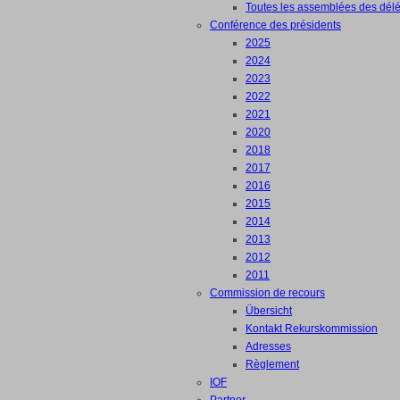
Toutes les assemblées des dél
Conférence des présidents
2025
2024
2023
2022
2021
2020
2018
2017
2016
2015
2014
2013
2012
2011
Commission de recours
Übersicht
Kontakt Rekurskommission
Adresses
Règlement
IOF