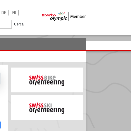
DE
FR
Cerca