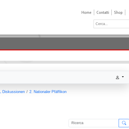
Home
Contatti
Shop
L Diskussionen
2. Nationaler Pfäffikon