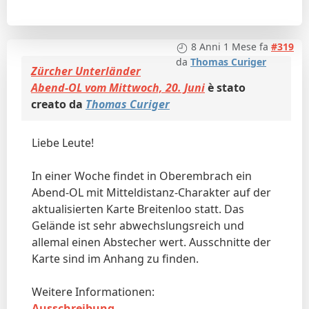
8 Anni 1 Mese fa
#319
da
Thomas Curiger
Zürcher Unterländer
Abend-OL vom Mittwoch, 20. Juni
è stato
creato da
Thomas Curiger
Liebe Leute!
In einer Woche findet in Oberembrach ein
Abend-OL mit Mitteldistanz-Charakter auf der
aktualisierten Karte Breitenloo statt. Das
Gelände ist sehr abwechslungsreich und
allemal einen Abstecher wert. Ausschnitte der
Karte sind im Anhang zu finden.
Weitere Informationen:
Ausschreibung