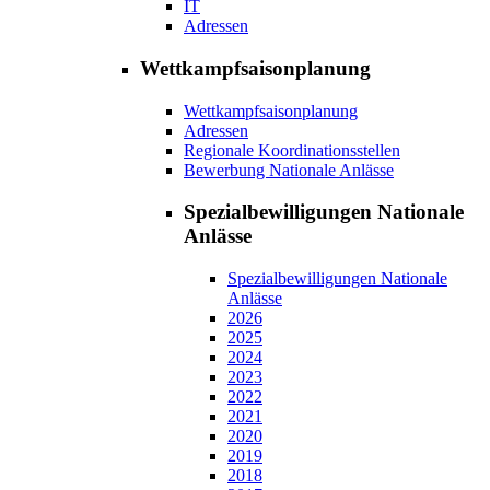
IT
Adressen
Wettkampfsaisonplanung
Wettkampfsaisonplanung
Adressen
Regionale Koordinationsstellen
Bewerbung Nationale Anlässe
Spezialbewilligungen Nationale
Anlässe
Spezialbewilligungen Nationale
Anlässe
2026
2025
2024
2023
2022
2021
2020
2019
2018