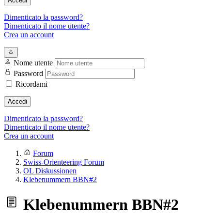
Accedi
Dimenticato la password?
Dimenticato il nome utente?
Crea un account
Nome utente
Password
Ricordami
Accedi
Dimenticato la password?
Dimenticato il nome utente?
Crea un account
Forum
Swiss-Orienteering Forum
OL Diskussionen
Klebenummern BBN#2
Klebenummern BBN#2