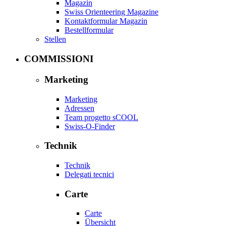
Magazin
Swiss Orienteering Magazine
Kontaktformular Magazin
Bestellformular
Stellen
COMMISSIONI
Marketing
Marketing
Adressen
Team progetto sCOOL
Swiss-O-Finder
Technik
Technik
Delegati tecnici
Carte
Carte
Übersicht