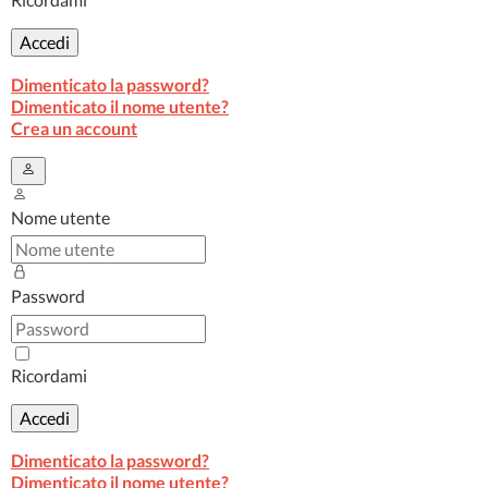
Accedi
Dimenticato la password?
Dimenticato il nome utente?
Crea un account
Nome utente
Password
Ricordami
Accedi
Dimenticato la password?
Dimenticato il nome utente?